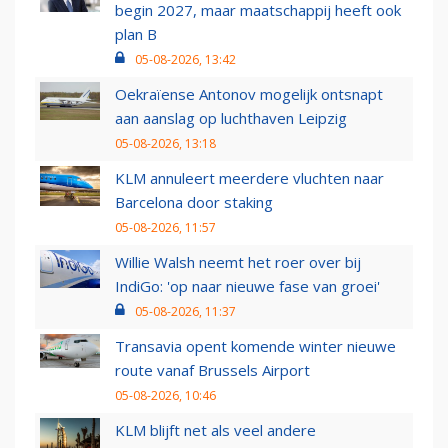
begin 2027, maar maatschappij heeft ook
plan B
05-08-2026, 13:42
Oekraïense Antonov mogelijk ontsnapt
aan aanslag op luchthaven Leipzig
05-08-2026, 13:18
KLM annuleert meerdere vluchten naar
Barcelona door staking
05-08-2026, 11:57
Willie Walsh neemt het roer over bij
IndiGo: 'op naar nieuwe fase van groei'
05-08-2026, 11:37
Transavia opent komende winter nieuwe
route vanaf Brussels Airport
05-08-2026, 10:46
KLM blijft net als veel andere