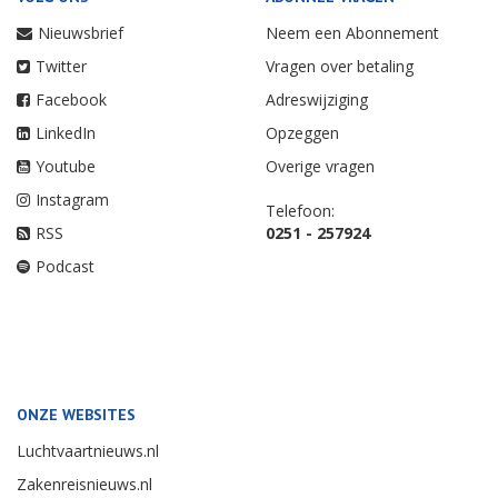
Nieuwsbrief
Neem een Abonnement
Twitter
Vragen over betaling
Facebook
Adreswijziging
LinkedIn
Opzeggen
Youtube
Overige vragen
Instagram
Telefoon:
RSS
0251 - 257924
Podcast
ONZE WEBSITES
Luchtvaartnieuws.nl
Zakenreisnieuws.nl