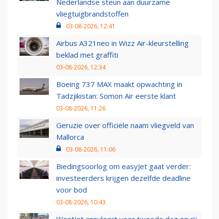
Nederlandse steun aan duurzame
vliegtuigbrandstoffen
03-08-2026, 12:41
Airbus A321neo in Wizz Air-kleurstelling
beklad met graffiti
03-08-2026, 12:34
Boeing 737 MAX maakt opwachting in
Tadzjikistan: Somon Air eerste klant
03-08-2026, 11:26
Geruzie over officiële naam vliegveld van
Mallorca
03-08-2026, 11:06
Biedingsoorlog om easyJet gaat verder:
investeerders krijgen dezelfde deadline
voor bod
03-08-2026, 10:43