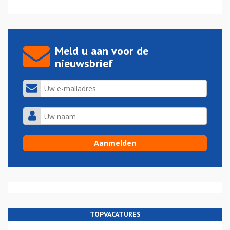
Meld u aan voor de
nieuwsbrief
TOPVACATURES