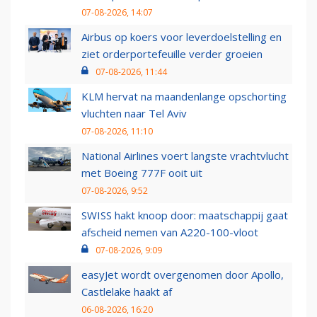
07-08-2026, 14:07
Airbus op koers voor leverdoelstelling en
ziet orderportefeuille verder groeien
07-08-2026, 11:44
KLM hervat na maandenlange opschorting
vluchten naar Tel Aviv
07-08-2026, 11:10
National Airlines voert langste vrachtvlucht
met Boeing 777F ooit uit
07-08-2026, 9:52
SWISS hakt knoop door: maatschappij gaat
afscheid nemen van A220-100-vloot
07-08-2026, 9:09
easyJet wordt overgenomen door Apollo,
Castlelake haakt af
06-08-2026, 16:20