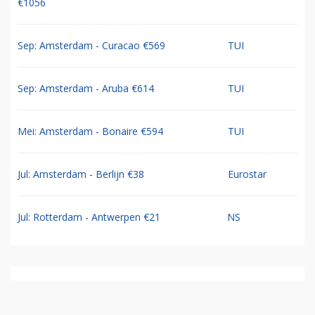
€1056
Sep: Amsterdam - Curacao €569
TUI
Sep: Amsterdam - Aruba €614
TUI
Mei: Amsterdam - Bonaire €594
TUI
Jul: Amsterdam - Berlijn €38
Eurostar
Jul: Rotterdam - Antwerpen €21
NS