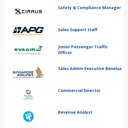
Safety & Compliance Manager
Sales Support Staff
Junior Passenger Traffic
Officer
Sales Admin Executive Benelux
Commercial Director
Revenue Analyst