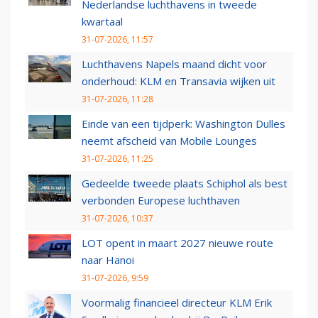
Nederlandse luchthavens in tweede
kwartaal
31-07-2026, 11:57
Luchthavens Napels maand dicht voor
onderhoud: KLM en Transavia wijken uit
31-07-2026, 11:28
Einde van een tijdperk: Washington Dulles
neemt afscheid van Mobile Lounges
31-07-2026, 11:25
Gedeelde tweede plaats Schiphol als best
verbonden Europese luchthaven
31-07-2026, 10:37
LOT opent in maart 2027 nieuwe route
naar Hanoi
31-07-2026, 9:59
Voormalig financieel directeur KLM Erik