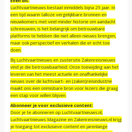
Even dit:
Luchtvaartnieuws bestaat inmiddels bijna 25 jaar. In
een tijd waarin talloze vergelijkbare bronnen en
nieuwkomers met veel minder historie om aandacht
schreeuwen, is het belangrijk om betrouwbare
platforms te hebben die niet alleen nieuws brengen,
maar ook perspectief en verhalen die er echt toe
doen.
Bij Luchtvaartnieuws en zustersite Zakenreisnieuws
vind je die betrouwbaarheid. Onze toewijding aan het
leveren van het meest actuele en onafhankelijke
nieuws over de luchtvaart- en (zaken)reisindustrie
maakt ons een onmisbare bron voor lezers die graag
een stap voor willen blijven.
Abonneer je voor exclusieve content:
Door je te abonneren op Luchtvaartnieuws.nl,
Luchtvaartnieuws Magazine en Zakenreisnieuws.nl krijg
je toegang tot exclusieve content en jarenlange