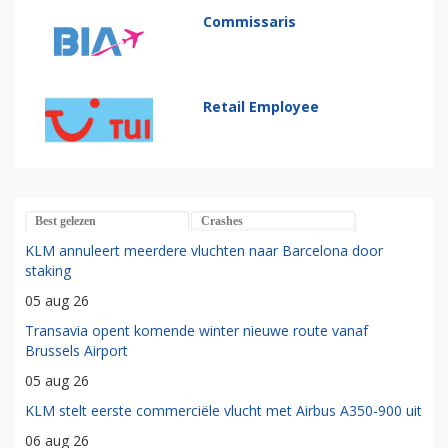
Commissaris
Retail Employee
Best gelezen
Crashes
KLM annuleert meerdere vluchten naar Barcelona door
staking
05 aug 26
Transavia opent komende winter nieuwe route vanaf
Brussels Airport
05 aug 26
KLM stelt eerste commerciële vlucht met Airbus A350-900 uit
06 aug 26