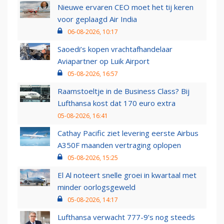
Nieuwe ervaren CEO moet het tij keren
voor geplaagd Air India
06-08-2026, 10:17
Saoedi’s kopen vrachtafhandelaar
Aviapartner op Luik Airport
05-08-2026, 16:57
Raamstoeltje in de Business Class? Bij
Lufthansa kost dat 170 euro extra
05-08-2026, 16:41
Cathay Pacific ziet levering eerste Airbus
A350F maanden vertraging oplopen
05-08-2026, 15:25
El Al noteert snelle groei in kwartaal met
minder oorlogsgeweld
05-08-2026, 14:17
Lufthansa verwacht 777-9’s nog steeds