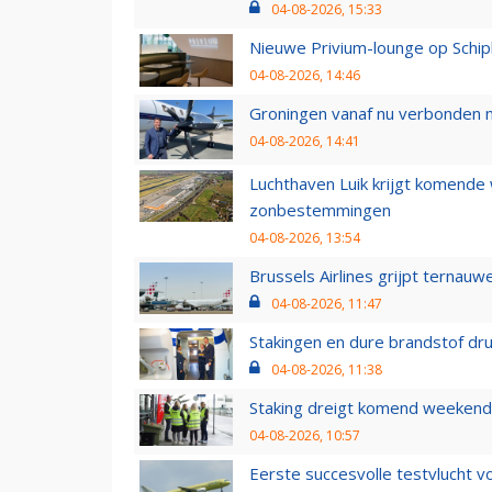
04-08-2026, 15:33
Nieuwe Privium-lounge op Schip
04-08-2026, 14:46
Groningen vanaf nu verbonden me
04-08-2026, 14:41
Luchthaven Luik krijgt komende
zonbestemmingen
04-08-2026, 13:54
Brussels Airlines grijpt ternauw
04-08-2026, 11:47
Stakingen en dure brandstof dr
04-08-2026, 11:38
Staking dreigt komend weekend
04-08-2026, 10:57
Eerste succesvolle testvlucht 