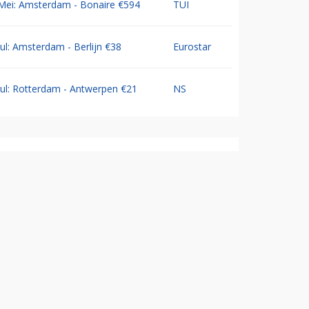
Mei: Amsterdam - Bonaire €594
TUI
Jul: Amsterdam - Berlijn €38
Eurostar
Jul: Rotterdam - Antwerpen €21
NS