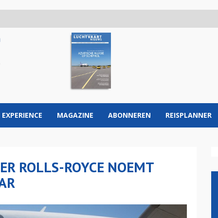
 EXPERIENCE
MAGAZINE
ABONNEREN
REISPLANNER
ER ROLLS-ROYCE NOEMT
AR