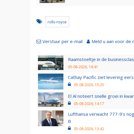
rolls-royce
Verstuur per e-mail
Meld u aan voor de 
Raamstoeltje in de businessclas
05-08-2026, 16:41
Cathay Pacific ziet levering ee
05-08-2026, 15:25
El Al noteert snelle groei in k
05-08-2026, 14:17
Lufthansa verwacht 777-9’s nog
B
05-08-2026, 13:42