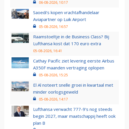
06-08-2026, 10:17
Saoedi’s kopen vrachtafhandelaar
Aviapartner op Luik Airport
05-08-2026, 16:57
Raamstoeltje in de Business Class? Bij
Lufthansa kost dat 170 euro extra
05-08-2026, 16:41
Cathay Pacific ziet levering eerste Airbus
A350F maanden vertraging oplopen
05-08-2026, 15:25
El Al noteert snelle groei in kwartaal met
minder oorlogsgeweld
05-08-2026, 14:17
Lufthansa verwacht 777-9’s nog steeds
begin 2027, maar maatschappij heeft ook
plan B