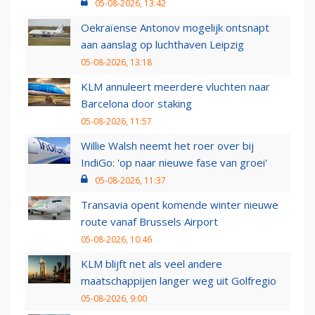
05-08-2026, 13:42
Oekraïense Antonov mogelijk ontsnapt
aan aanslag op luchthaven Leipzig
05-08-2026, 13:18
KLM annuleert meerdere vluchten naar
Barcelona door staking
05-08-2026, 11:57
Willie Walsh neemt het roer over bij
IndiGo: 'op naar nieuwe fase van groei'
05-08-2026, 11:37
Transavia opent komende winter nieuwe
route vanaf Brussels Airport
05-08-2026, 10:46
KLM blijft net als veel andere
maatschappijen langer weg uit Golfregio
05-08-2026, 9:00