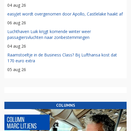
04 aug 26
easyJet wordt overgenomen door Apollo, Castlelake haakt af
06 aug 26
Luchthaven Luik krijgt komende winter weer
passagiersvluchten naar zonbestemmingen
04 aug 26
Raamstoeltje in de Business Class? Bij Lufthansa kost dat
170 euro extra
05 aug 26
COLUMNS