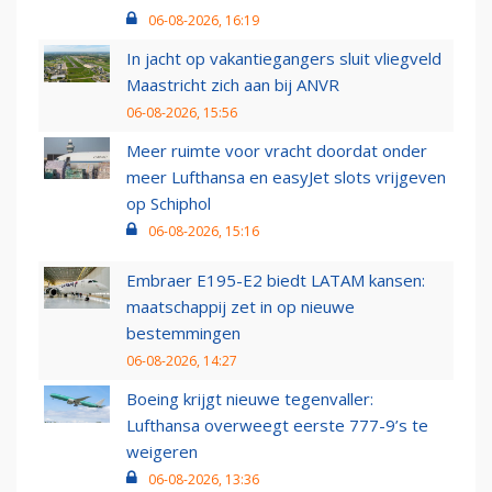
06-08-2026, 16:19
In jacht op vakantiegangers sluit vliegveld
Maastricht zich aan bij ANVR
06-08-2026, 15:56
Meer ruimte voor vracht doordat onder
meer Lufthansa en easyJet slots vrijgeven
op Schiphol
06-08-2026, 15:16
Embraer E195-E2 biedt LATAM kansen:
maatschappij zet in op nieuwe
bestemmingen
06-08-2026, 14:27
Boeing krijgt nieuwe tegenvaller:
Lufthansa overweegt eerste 777-9’s te
weigeren
06-08-2026, 13:36