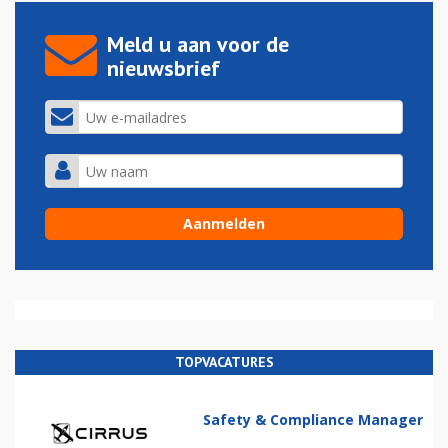
Meld u aan voor de
nieuwsbrief
TOPVACATURES
Safety & Compliance Manager