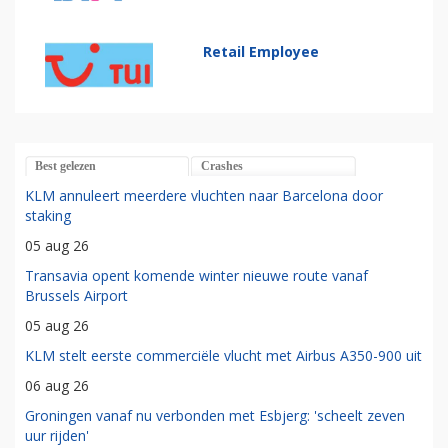
Retail Employee
Best gelezen
Crashes
KLM annuleert meerdere vluchten naar Barcelona door
staking
05 aug 26
Transavia opent komende winter nieuwe route vanaf
Brussels Airport
05 aug 26
KLM stelt eerste commerciële vlucht met Airbus A350-900 uit
06 aug 26
Groningen vanaf nu verbonden met Esbjerg: 'scheelt zeven
uur rijden'