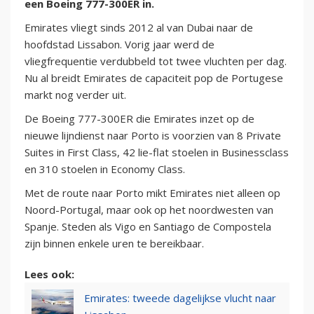
een Boeing 777-300ER in.
Emirates vliegt sinds 2012 al van Dubai naar de
hoofdstad Lissabon. Vorig jaar werd de
vliegfrequentie verdubbeld tot twee vluchten per dag.
Nu al breidt Emirates de capaciteit pop de Portugese
markt nog verder uit.
De Boeing 777-300ER die Emirates inzet op de
nieuwe lijndienst naar Porto is voorzien van 8 Private
Suites in First Class, 42 lie-flat stoelen in Businessclass
en 310 stoelen in Economy Class.
Met de route naar Porto mikt Emirates niet alleen op
Noord-Portugal, maar ook op het noordwesten van
Spanje. Steden als Vigo en Santiago de Compostela
zijn binnen enkele uren te bereikbaar.
Lees ook:
Emirates: tweede dagelijkse vlucht naar