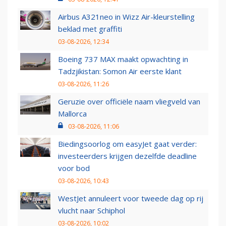
Airbus A321neo in Wizz Air-kleurstelling
beklad met graffiti
03-08-2026, 12:34
Boeing 737 MAX maakt opwachting in
Tadzjikistan: Somon Air eerste klant
03-08-2026, 11:26
Geruzie over officiële naam vliegveld van
Mallorca
03-08-2026, 11:06
Biedingsoorlog om easyJet gaat verder:
investeerders krijgen dezelfde deadline
voor bod
03-08-2026, 10:43
WestJet annuleert voor tweede dag op rij
vlucht naar Schiphol
03-08-2026, 10:02