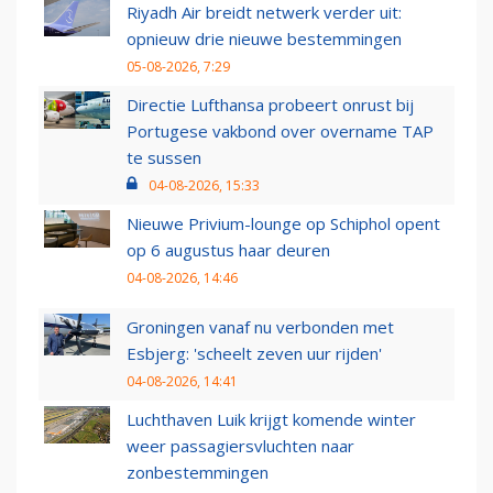
Riyadh Air breidt netwerk verder uit:
opnieuw drie nieuwe bestemmingen
05-08-2026, 7:29
Directie Lufthansa probeert onrust bij
Portugese vakbond over overname TAP
te sussen
04-08-2026, 15:33
Nieuwe Privium-lounge op Schiphol opent
op 6 augustus haar deuren
04-08-2026, 14:46
Groningen vanaf nu verbonden met
Esbjerg: 'scheelt zeven uur rijden'
04-08-2026, 14:41
Luchthaven Luik krijgt komende winter
weer passagiersvluchten naar
zonbestemmingen