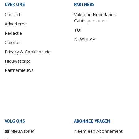
OVER ONS
PARTNERS
Contact
Vakbond Nederlands
Cabinepersoneel
Adverteren
TUI
Redactie
NEWHEAP
Colofon
Privacy & Cookiebeleid
Nieuwsscript
Partnernieuws
VOLG ONS
ABONNEE VRAGEN
Nieuwsbrief
Neem een Abonnement