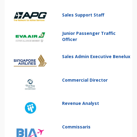
Sales Support Staff
Junior Passenger Traffic
Officer
Sales Admin Executive Benelux
Commercial Director
Revenue Analyst
Commissaris