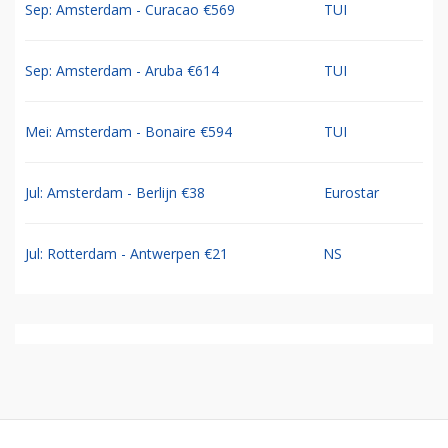
Sep: Amsterdam - Curacao €569
TUI
Sep: Amsterdam - Aruba €614
TUI
Mei: Amsterdam - Bonaire €594
TUI
Jul: Amsterdam - Berlijn €38
Eurostar
Jul: Rotterdam - Antwerpen €21
NS