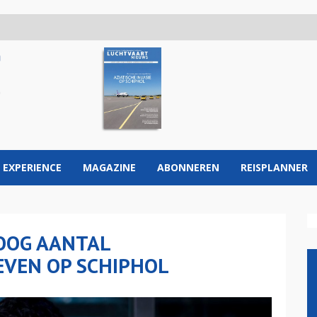
 EXPERIENCE
MAGAZINE
ABONNEREN
REISPLANNER
OOG AANTAL
VEN OP SCHIPHOL