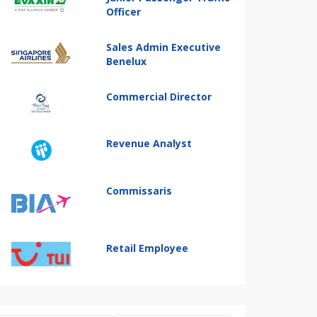
Officer
Sales Admin Executive
Benelux
Commercial Director
Revenue Analyst
Commissaris
Retail Employee