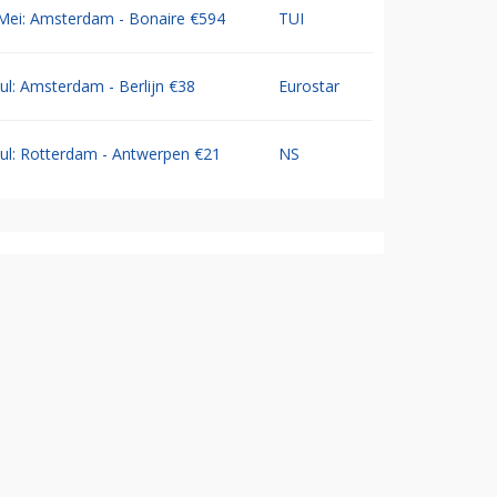
Mei: Amsterdam - Bonaire €594
TUI
Jul: Amsterdam - Berlijn €38
Eurostar
Jul: Rotterdam - Antwerpen €21
NS