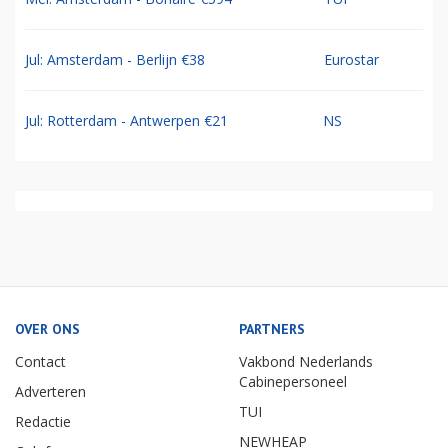
Jul: Amsterdam - Berlijn €38
Eurostar
Jul: Rotterdam - Antwerpen €21
NS
OVER ONS
PARTNERS
Contact
Vakbond Nederlands
Cabinepersoneel
Adverteren
TUI
Redactie
NEWHEAP