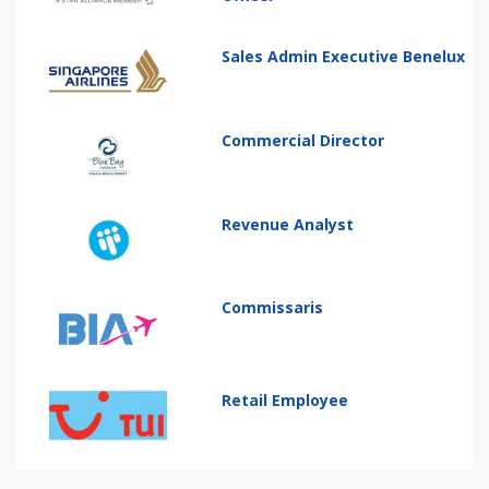
Sales Admin Executive Benelux
Commercial Director
Revenue Analyst
Commissaris
Retail Employee