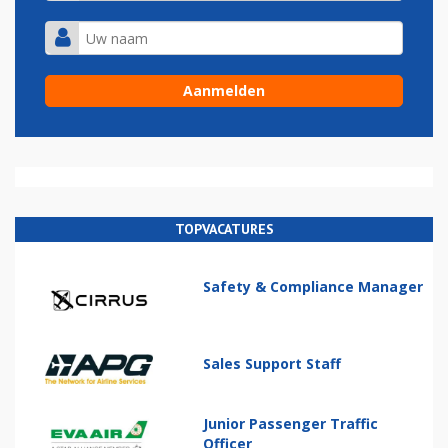
TOPVACATURES
Safety & Compliance Manager
Sales Support Staff
Junior Passenger Traffic
Officer