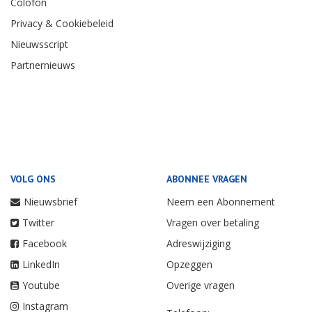
Colofon
Privacy & Cookiebeleid
Nieuwsscript
Partnernieuws
VOLG ONS
ABONNEE VRAGEN
Nieuwsbrief
Neem een Abonnement
Twitter
Vragen over betaling
Facebook
Adreswijziging
LinkedIn
Opzeggen
Youtube
Overige vragen
Instagram