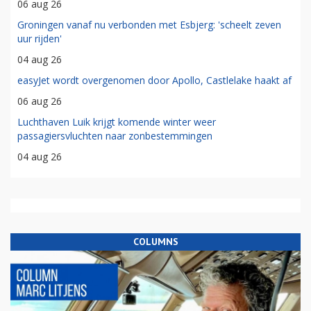
06 aug 26
Groningen vanaf nu verbonden met Esbjerg: 'scheelt zeven
uur rijden'
04 aug 26
easyJet wordt overgenomen door Apollo, Castlelake haakt af
06 aug 26
Luchthaven Luik krijgt komende winter weer
passagiersvluchten naar zonbestemmingen
04 aug 26
COLUMNS