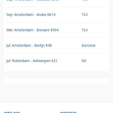
Sep: Amsterdam - Aruba €614
TUI
Mei: Amsterdam - Bonaire €594
TUI
Jul: Amsterdam - Berlijn €38
Eurostar
Jul: Rotterdam - Antwerpen €21
NS