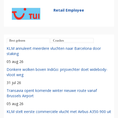
Retail Employee
Best gelezen
Crashes
KLM annuleert meerdere vluchten naar Barcelona door
staking
05 aug 26
Donkere wolken boven IndiGo: prijsvechter doet widebody-
vloot weg
31 jul 26
Transavia opent komende winter nieuwe route vanaf
Brussels Airport
05 aug 26
KLM stelt eerste commerciële vlucht met Airbus A350-900 uit