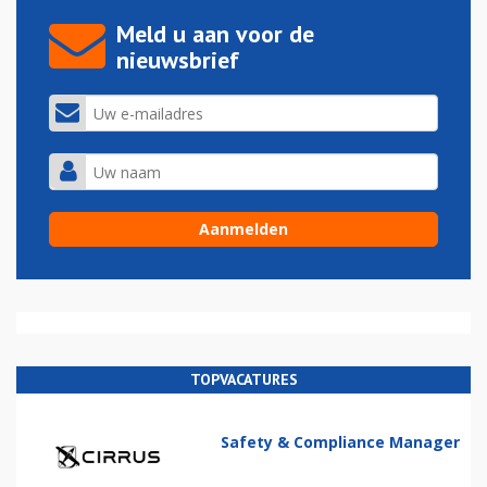
Meld u aan voor de
nieuwsbrief
TOPVACATURES
Safety & Compliance Manager