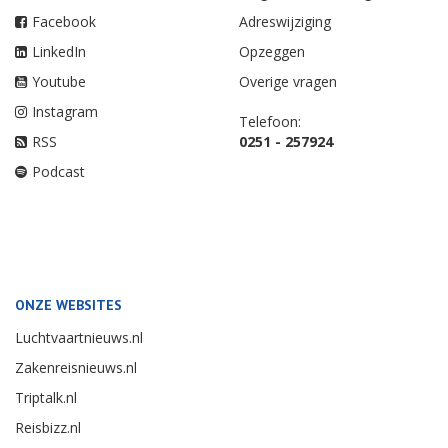
Facebook
Adreswijziging
LinkedIn
Opzeggen
Youtube
Overige vragen
Instagram
Telefoon:
RSS
0251 - 257924
Podcast
ONZE WEBSITES
Luchtvaartnieuws.nl
Zakenreisnieuws.nl
Triptalk.nl
Reisbizz.nl