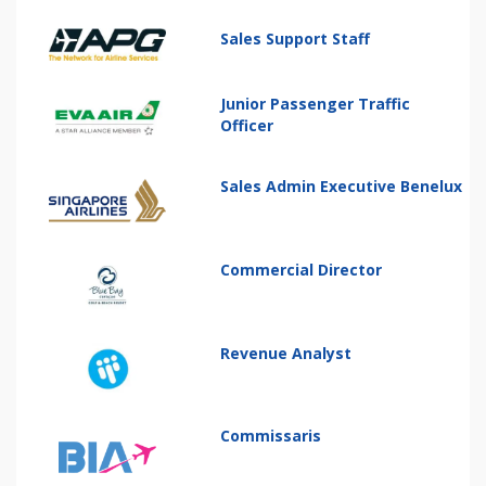
Sales Support Staff
Junior Passenger Traffic
Officer
Sales Admin Executive Benelux
Commercial Director
Revenue Analyst
Commissaris