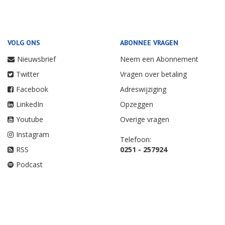
VOLG ONS
ABONNEE VRAGEN
Nieuwsbrief
Neem een Abonnement
Twitter
Vragen over betaling
Facebook
Adreswijziging
LinkedIn
Opzeggen
Youtube
Overige vragen
Instagram
Telefoon:
RSS
0251 - 257924
Podcast