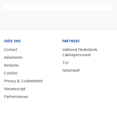
OVER ONS
PARTNERS
Contact
Vakbond Nederlands
Cabinepersoneel
Adverteren
TUI
Redactie
NEWHEAP
Colofon
Privacy & Cookiebeleid
Nieuwsscript
Partnernieuws