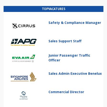
TOPVACATURES
Safety & Compliance Manager
Sales Support Staff
Junior Passenger Traffic
Officer
Sales Admin Executive Benelux
Commercial Director