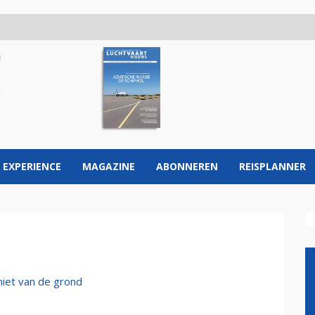
 EXPERIENCE
MAGAZINE
ABONNEREN
REISPLANNER
niet van de grond