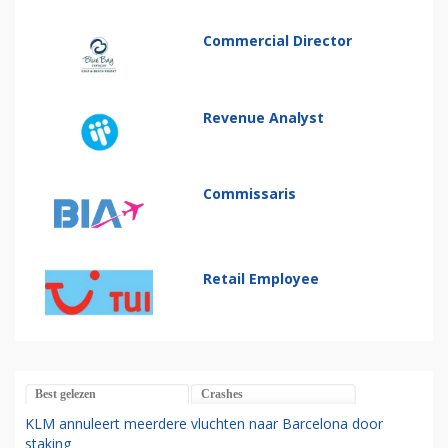
Commercial Director
Revenue Analyst
Commissaris
Retail Employee
Best gelezen
Crashes
KLM annuleert meerdere vluchten naar Barcelona door
staking