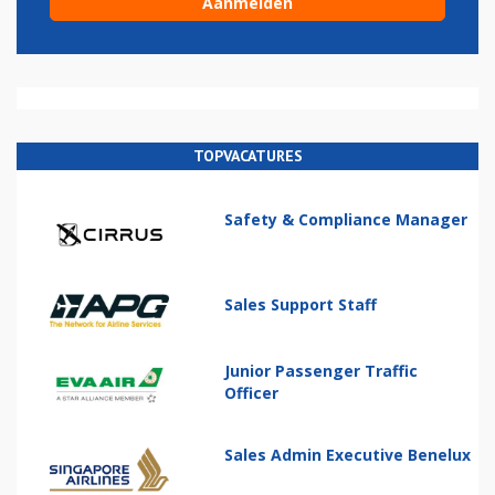
TOPVACATURES
Safety & Compliance Manager
Sales Support Staff
Junior Passenger Traffic
Officer
Sales Admin Executive Benelux