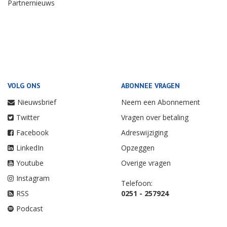
Partnernieuws
VOLG ONS
ABONNEE VRAGEN
Nieuwsbrief
Neem een Abonnement
Twitter
Vragen over betaling
Facebook
Adreswijziging
LinkedIn
Opzeggen
Youtube
Overige vragen
Instagram
Telefoon:
RSS
0251 - 257924
Podcast