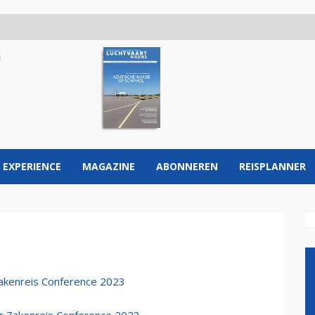
 EXPERIENCE
MAGAZINE
ABONNEREN
REISPLANNER
Zakenreis Conference 2023