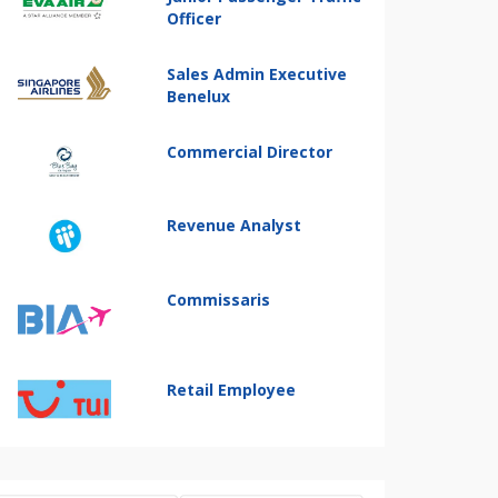
Officer
Sales Admin Executive
Benelux
Commercial Director
Revenue Analyst
Commissaris
Retail Employee