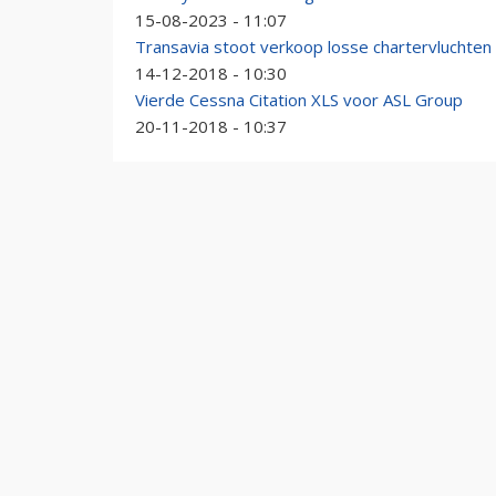
15-08-2023 - 11:07
Transavia stoot verkoop losse chartervluchten 
14-12-2018 - 10:30
Vierde Cessna Citation XLS voor ASL Group
20-11-2018 - 10:37