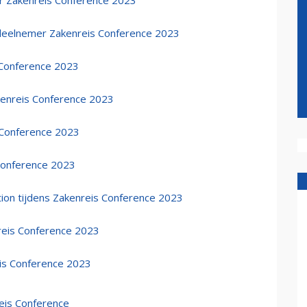
er Zakenreis Conference 2023
 deelnemer Zakenreis Conference 2023
 Conference 2023
kenreis Conference 2023
 Conference 2023
 Conference 2023
ion tijdens Zakenreis Conference 2023
reis Conference 2023
eis Conference 2023
eis Conference