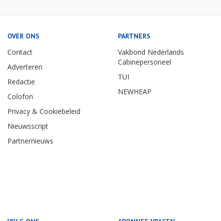
OVER ONS
PARTNERS
Contact
Vakbond Nederlands
Cabinepersoneel
Adverteren
TUI
Redactie
NEWHEAP
Colofon
Privacy & Cookiebeleid
Nieuwsscript
Partnernieuws