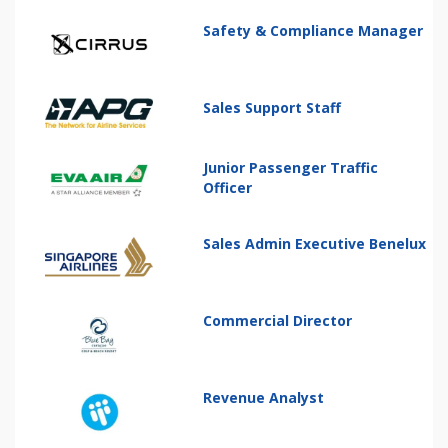
Safety & Compliance Manager
Sales Support Staff
Junior Passenger Traffic
Officer
Sales Admin Executive Benelux
Commercial Director
Revenue Analyst