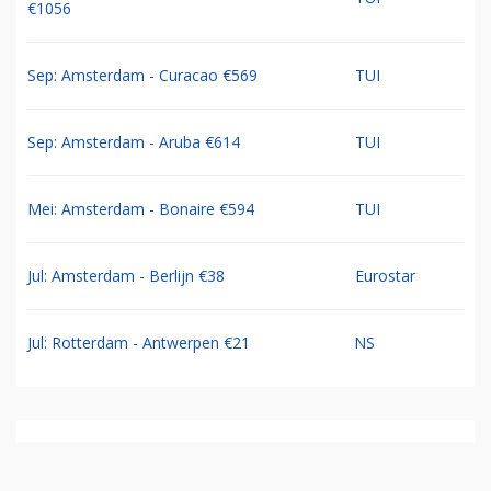
€1056
Sep: Amsterdam - Curacao €569
TUI
Sep: Amsterdam - Aruba €614
TUI
Mei: Amsterdam - Bonaire €594
TUI
Jul: Amsterdam - Berlijn €38
Eurostar
Jul: Rotterdam - Antwerpen €21
NS