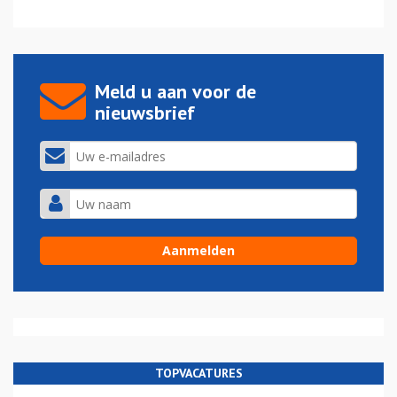
Meld u aan voor de
nieuwsbrief
TOPVACATURES