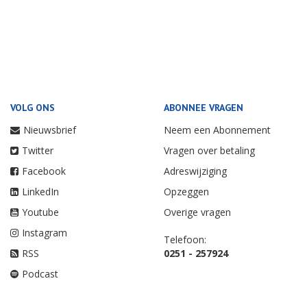
VOLG ONS
ABONNEE VRAGEN
Nieuwsbrief
Neem een Abonnement
Twitter
Vragen over betaling
Facebook
Adreswijziging
LinkedIn
Opzeggen
Youtube
Overige vragen
Instagram
Telefoon:
RSS
0251 - 257924
Podcast