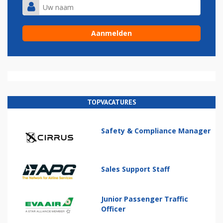
TOPVACATURES
Safety & Compliance Manager
Sales Support Staff
Junior Passenger Traffic
Officer