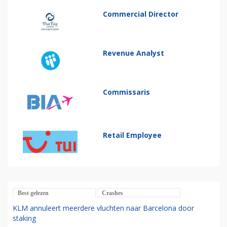
Commercial Director
Revenue Analyst
Commissaris
Retail Employee
Best gelezen
Crashes
KLM annuleert meerdere vluchten naar Barcelona door
staking