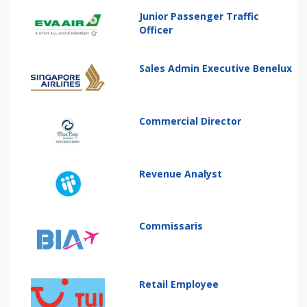
Junior Passenger Traffic
Officer
Sales Admin Executive Benelux
Commercial Director
Revenue Analyst
Commissaris
Retail Employee