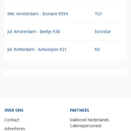
Mei: Amsterdam - Bonaire €594
TUI
Jul: Amsterdam - Berlijn €38
Eurostar
Jul: Rotterdam - Antwerpen €21
NS
OVER ONS
PARTNERS
Contact
Vakbond Nederlands
Cabinepersoneel
Adverteren