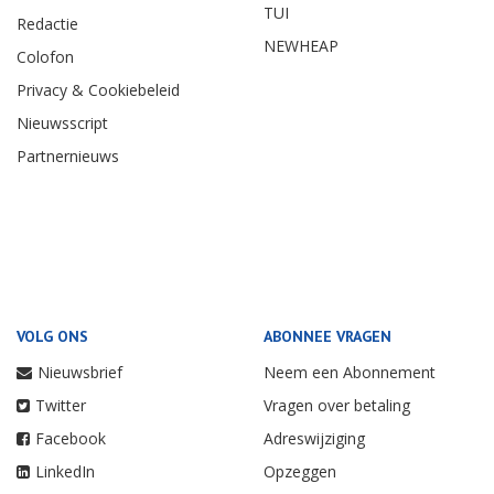
TUI
Redactie
NEWHEAP
Colofon
Privacy & Cookiebeleid
Nieuwsscript
Partnernieuws
VOLG ONS
ABONNEE VRAGEN
Nieuwsbrief
Neem een Abonnement
Twitter
Vragen over betaling
Facebook
Adreswijziging
LinkedIn
Opzeggen