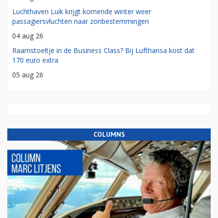
Luchthaven Luik krijgt komende winter weer
passagiersvluchten naar zonbestemmingen
04 aug 26
Raamstoeltje in de Business Class? Bij Lufthansa kost dat
170 euro extra
05 aug 26
COLUMNS