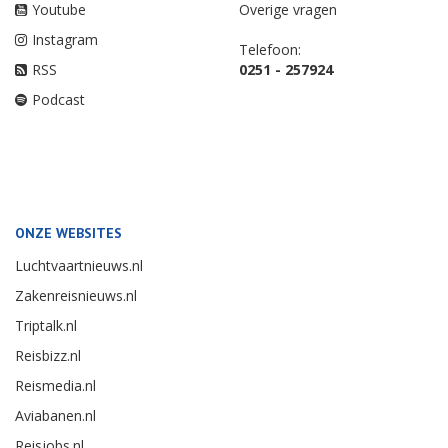
Youtube
Overige vragen
Instagram
Telefoon:
RSS
0251 - 257924
Podcast
ONZE WEBSITES
Luchtvaartnieuws.nl
Zakenreisnieuws.nl
Triptalk.nl
Reisbizz.nl
Reismedia.nl
Aviabanen.nl
Reisjobs.nl