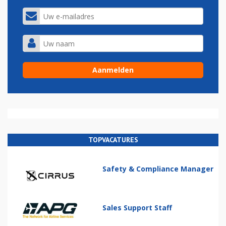
TOPVACATURES
Safety & Compliance Manager
Sales Support Staff