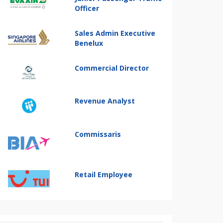
Officer
Sales Admin Executive
Benelux
Commercial Director
Revenue Analyst
Commissaris
Retail Employee