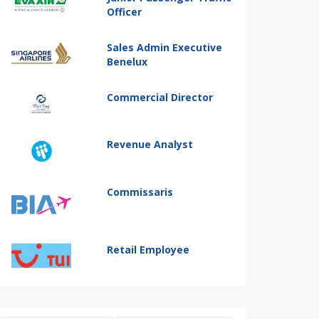
Officer
Sales Admin Executive
Benelux
Commercial Director
Revenue Analyst
Commissaris
Retail Employee