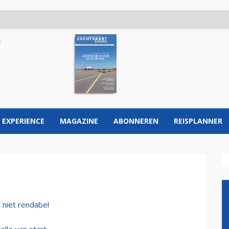
 EXPERIENCE
MAGAZINE
ABONNEREN
REISPLANNER
 niet rendabel