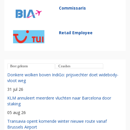
Commissaris
Retail Employee
Best gelezen
Crashes
Donkere wolken boven IndiGo: prijsvechter doet widebody-
vloot weg
31 jul 26
KLM annuleert meerdere vluchten naar Barcelona door
staking
05 aug 26
Transavia opent komende winter nieuwe route vanaf
Brussels Airport