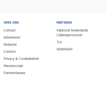
OVER ONS
PARTNERS
Contact
Vakbond Nederlands
Cabinepersoneel
Adverteren
TUI
Redactie
NEWHEAP
Colofon
Privacy & Cookiebeleid
Nieuwsscript
Partnernieuws