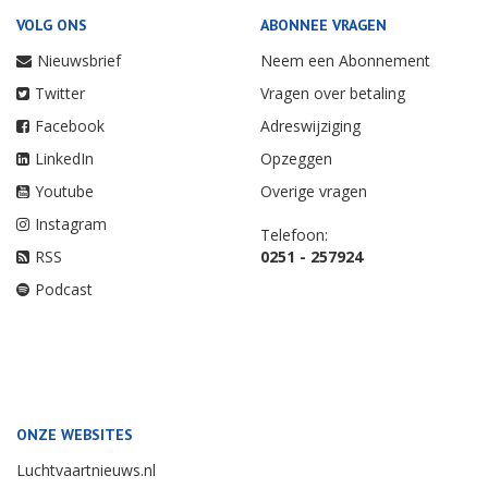
VOLG ONS
ABONNEE VRAGEN
Nieuwsbrief
Neem een Abonnement
Twitter
Vragen over betaling
Facebook
Adreswijziging
LinkedIn
Opzeggen
Youtube
Overige vragen
Instagram
Telefoon:
RSS
0251 - 257924
Podcast
ONZE WEBSITES
Luchtvaartnieuws.nl