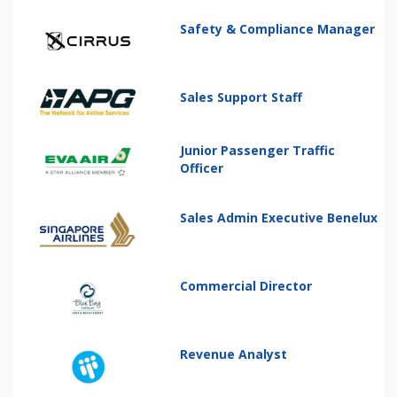
Safety & Compliance Manager
Sales Support Staff
Junior Passenger Traffic
Officer
Sales Admin Executive Benelux
Commercial Director
Revenue Analyst