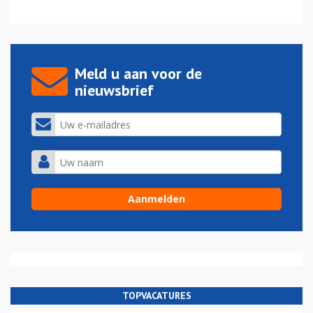
Meld u aan voor de
nieuwsbrief
TOPVACATURES