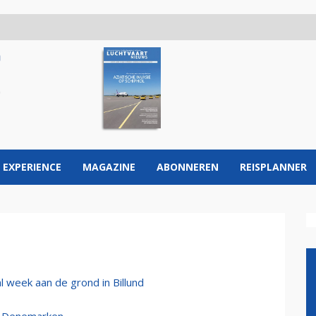
 EXPERIENCE
MAGAZINE
ABONNEREN
REISPLANNER
 week aan de grond in Billund