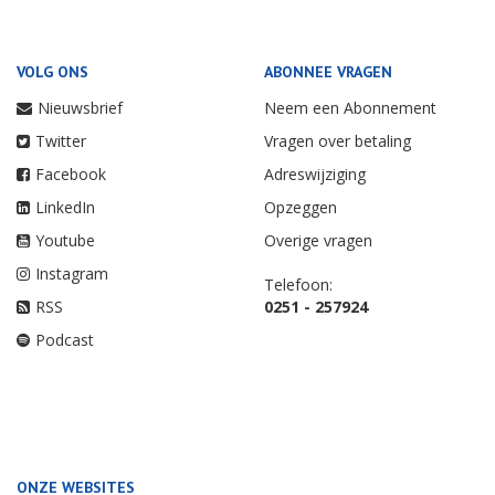
VOLG ONS
ABONNEE VRAGEN
Nieuwsbrief
Neem een Abonnement
Twitter
Vragen over betaling
Facebook
Adreswijziging
LinkedIn
Opzeggen
Youtube
Overige vragen
Instagram
Telefoon:
RSS
0251 - 257924
Podcast
ONZE WEBSITES