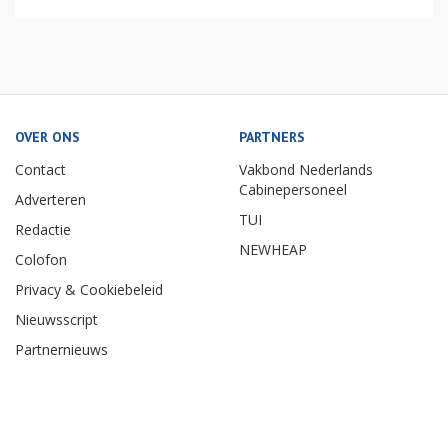
OVER ONS
PARTNERS
Contact
Vakbond Nederlands
Cabinepersoneel
Adverteren
TUI
Redactie
NEWHEAP
Colofon
Privacy & Cookiebeleid
Nieuwsscript
Partnernieuws