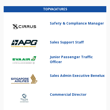
TOPVACATURES
Safety & Compliance Manager
Sales Support Staff
Junior Passenger Traffic
Officer
Sales Admin Executive Benelux
Commercial Director