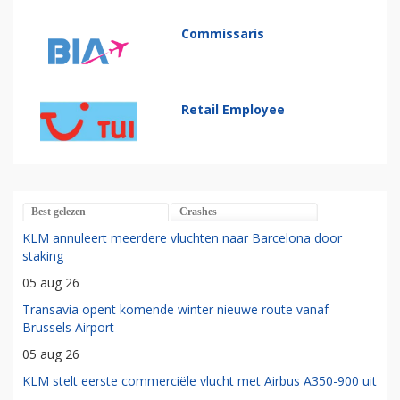
Commissaris
Retail Employee
Best gelezen
Crashes
KLM annuleert meerdere vluchten naar Barcelona door
staking
05 aug 26
Transavia opent komende winter nieuwe route vanaf
Brussels Airport
05 aug 26
KLM stelt eerste commerciële vlucht met Airbus A350-900 uit