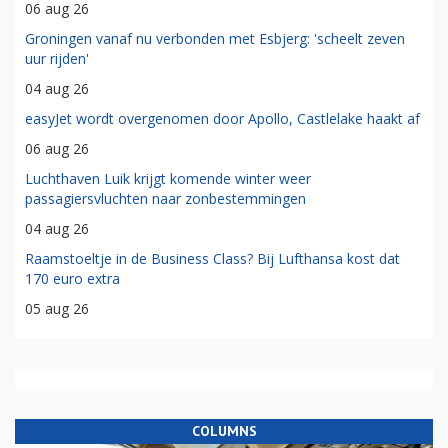
06 aug 26
Groningen vanaf nu verbonden met Esbjerg: 'scheelt zeven
uur rijden'
04 aug 26
easyJet wordt overgenomen door Apollo, Castlelake haakt af
06 aug 26
Luchthaven Luik krijgt komende winter weer
passagiersvluchten naar zonbestemmingen
04 aug 26
Raamstoeltje in de Business Class? Bij Lufthansa kost dat
170 euro extra
05 aug 26
COLUMNS