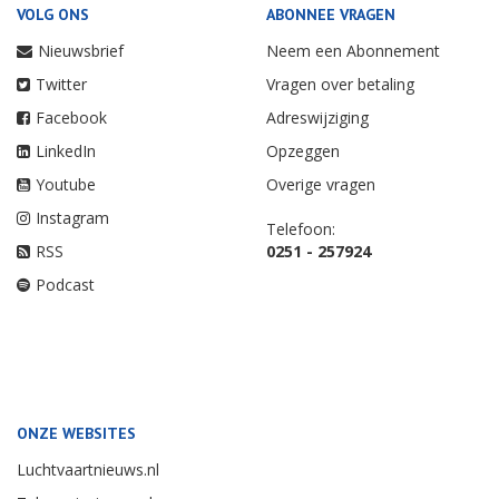
VOLG ONS
ABONNEE VRAGEN
Nieuwsbrief
Neem een Abonnement
Twitter
Vragen over betaling
Facebook
Adreswijziging
LinkedIn
Opzeggen
Youtube
Overige vragen
Instagram
Telefoon:
RSS
0251 - 257924
Podcast
ONZE WEBSITES
Luchtvaartnieuws.nl