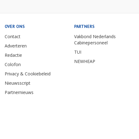
OVER ONS
PARTNERS
Contact
Vakbond Nederlands
Cabinepersoneel
Adverteren
TUI
Redactie
NEWHEAP
Colofon
Privacy & Cookiebeleid
Nieuwsscript
Partnernieuws