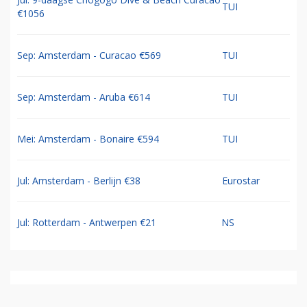
TUI
€1056
Sep: Amsterdam - Curacao €569
TUI
Sep: Amsterdam - Aruba €614
TUI
Mei: Amsterdam - Bonaire €594
TUI
Jul: Amsterdam - Berlijn €38
Eurostar
Jul: Rotterdam - Antwerpen €21
NS