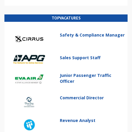
TOPVACATURES
Safety & Compliance Manager
Sales Support Staff
Junior Passenger Traffic
Officer
Commercial Director
Revenue Analyst