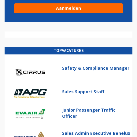
TOPVACATURES
Safety & Compliance Manager
Sales Support Staff
Junior Passenger Traffic
Officer
Sales Admin Executive Benelux