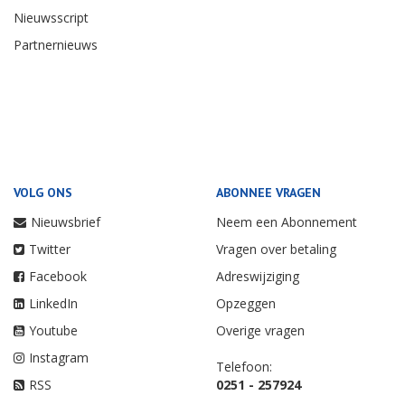
Nieuwsscript
Partnernieuws
VOLG ONS
ABONNEE VRAGEN
Nieuwsbrief
Neem een Abonnement
Twitter
Vragen over betaling
Facebook
Adreswijziging
LinkedIn
Opzeggen
Youtube
Overige vragen
Instagram
Telefoon:
RSS
0251 - 257924