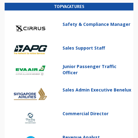
TOPVACATURES
Safety & Compliance Manager
Sales Support Staff
Junior Passenger Traffic
Officer
Sales Admin Executive Benelux
Commercial Director
Revenue Analyst