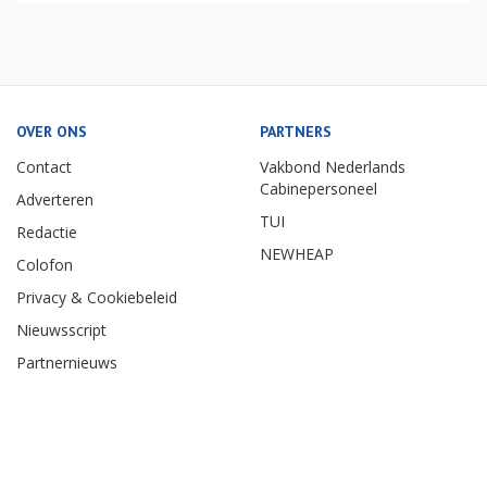
OVER ONS
PARTNERS
Contact
Vakbond Nederlands
Cabinepersoneel
Adverteren
TUI
Redactie
NEWHEAP
Colofon
Privacy & Cookiebeleid
Nieuwsscript
Partnernieuws