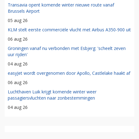
Transavia opent komende winter nieuwe route vanaf
Brussels Airport
05 aug 26
KLM stelt eerste commerciële vlucht met Airbus A350-900 uit
06 aug 26
Groningen vanaf nu verbonden met Esbjerg: 'scheelt zeven
uur rijden'
04 aug 26
easyJet wordt overgenomen door Apollo, Castlelake haakt af
06 aug 26
Luchthaven Luik krijgt komende winter weer
passagiersvluchten naar zonbestemmingen
04 aug 26