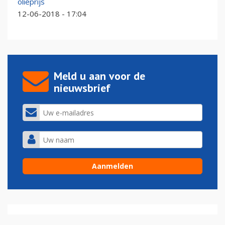
olieprijs
12-06-2018 - 17:04
Meld u aan voor de
nieuwsbrief