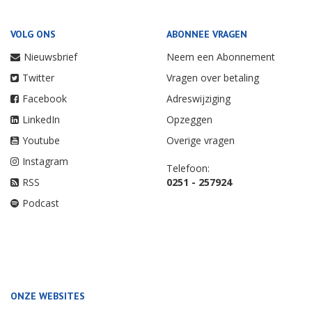
VOLG ONS
ABONNEE VRAGEN
Nieuwsbrief
Neem een Abonnement
Twitter
Vragen over betaling
Facebook
Adreswijziging
LinkedIn
Opzeggen
Youtube
Overige vragen
Instagram
Telefoon:
RSS
0251 - 257924
Podcast
ONZE WEBSITES