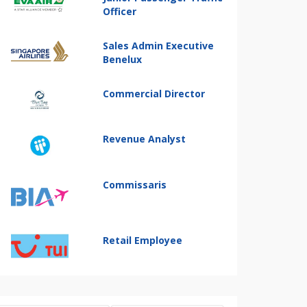
Officer
Sales Admin Executive
Benelux
Commercial Director
Revenue Analyst
Commissaris
Retail Employee