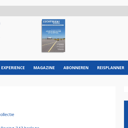
 EXPERIENCE
MAGAZINE
ABONNEREN
REISPLANNER
llectie