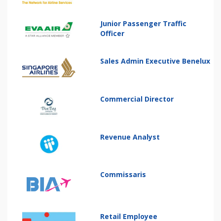
Junior Passenger Traffic
Officer
Sales Admin Executive Benelux
Commercial Director
Revenue Analyst
Commissaris
Retail Employee