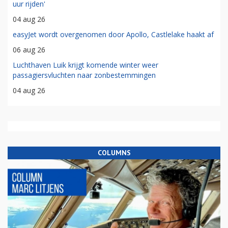
uur rijden'
04 aug 26
easyJet wordt overgenomen door Apollo, Castlelake haakt af
06 aug 26
Luchthaven Luik krijgt komende winter weer
passagiersvluchten naar zonbestemmingen
04 aug 26
COLUMNS