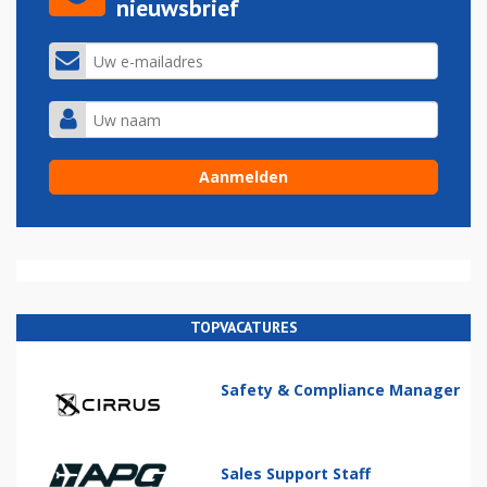
nieuwsbrief
TOPVACATURES
Safety & Compliance Manager
Sales Support Staff