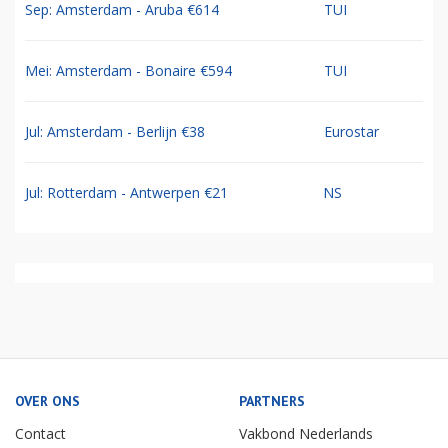
Sep: Amsterdam - Aruba €614
TUI
Mei: Amsterdam - Bonaire €594
TUI
Jul: Amsterdam - Berlijn €38
Eurostar
Jul: Rotterdam - Antwerpen €21
NS
OVER ONS
PARTNERS
Contact
Vakbond Nederlands