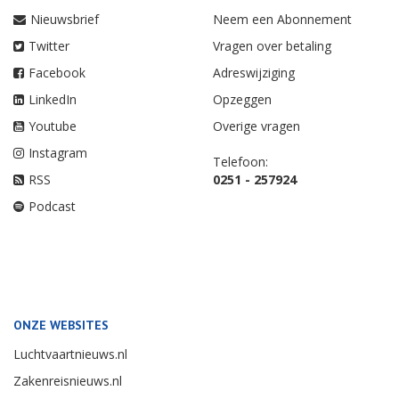
Nieuwsbrief
Neem een Abonnement
Twitter
Vragen over betaling
Facebook
Adreswijziging
LinkedIn
Opzeggen
Youtube
Overige vragen
Instagram
Telefoon:
RSS
0251 - 257924
Podcast
ONZE WEBSITES
Luchtvaartnieuws.nl
Zakenreisnieuws.nl