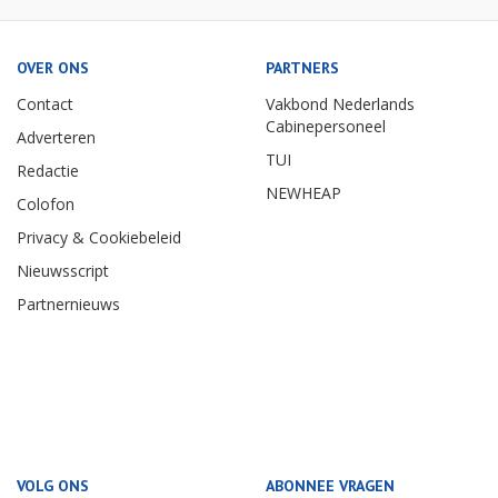
OVER ONS
PARTNERS
Contact
Vakbond Nederlands
Cabinepersoneel
Adverteren
TUI
Redactie
NEWHEAP
Colofon
Privacy & Cookiebeleid
Nieuwsscript
Partnernieuws
VOLG ONS
ABONNEE VRAGEN