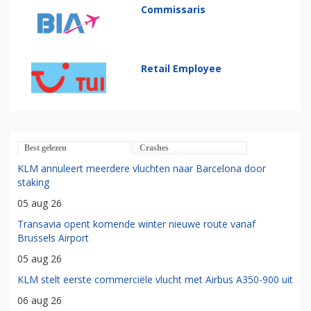
Commissaris
Retail Employee
Best gelezen
Crashes
KLM annuleert meerdere vluchten naar Barcelona door
staking
05 aug 26
Transavia opent komende winter nieuwe route vanaf
Brussels Airport
05 aug 26
KLM stelt eerste commerciële vlucht met Airbus A350-900 uit
06 aug 26