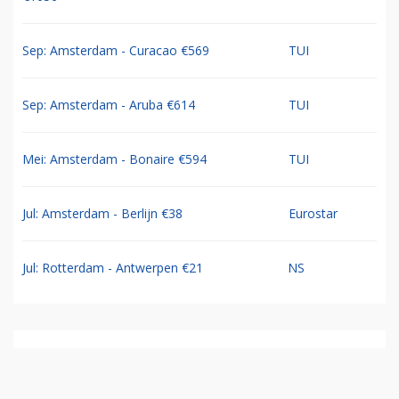
Sep: Amsterdam - Curacao €569
TUI
Sep: Amsterdam - Aruba €614
TUI
Mei: Amsterdam - Bonaire €594
TUI
Jul: Amsterdam - Berlijn €38
Eurostar
Jul: Rotterdam - Antwerpen €21
NS