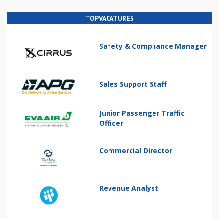
TOPVACATURES
Safety & Compliance Manager
Sales Support Staff
Junior Passenger Traffic
Officer
Commercial Director
Revenue Analyst