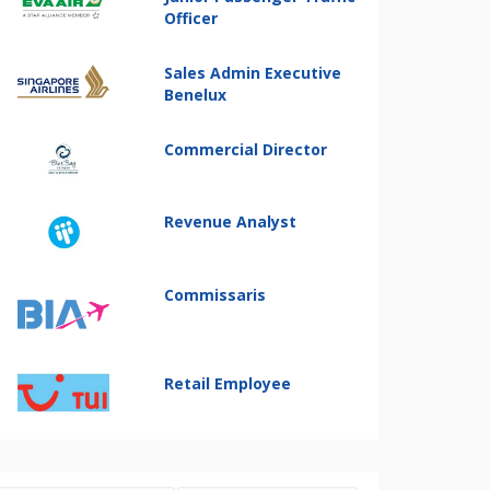
Officer
Sales Admin Executive
Benelux
Commercial Director
Revenue Analyst
Commissaris
Retail Employee