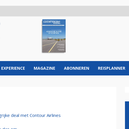
 EXPERIENCE
MAGAZINE
ABONNEREN
REISPLANNER
rijke deal met Contour Airlines