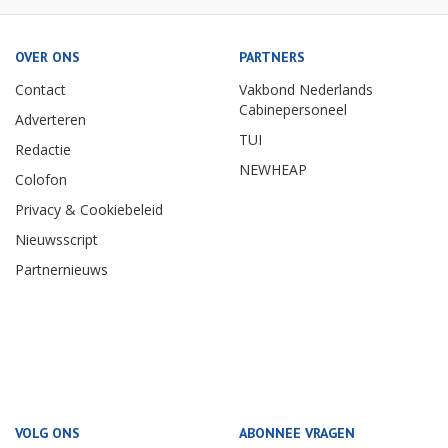
OVER ONS
PARTNERS
Contact
Vakbond Nederlands
Cabinepersoneel
Adverteren
TUI
Redactie
NEWHEAP
Colofon
Privacy & Cookiebeleid
Nieuwsscript
Partnernieuws
VOLG ONS
ABONNEE VRAGEN