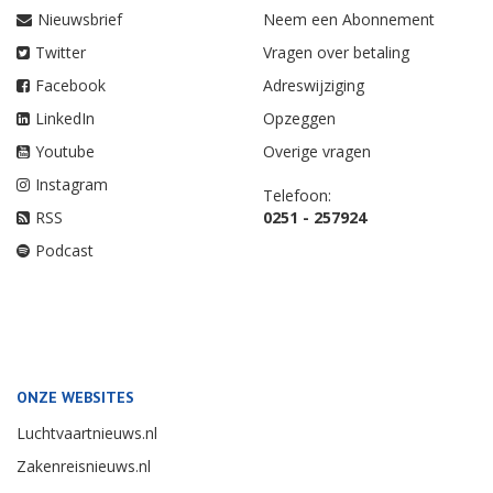
Nieuwsbrief
Neem een Abonnement
Twitter
Vragen over betaling
Facebook
Adreswijziging
LinkedIn
Opzeggen
Youtube
Overige vragen
Instagram
Telefoon:
RSS
0251 - 257924
Podcast
ONZE WEBSITES
Luchtvaartnieuws.nl
Zakenreisnieuws.nl