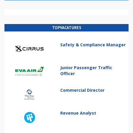
TOPVACATURES
Safety & Compliance Manager
Junior Passenger Traffic
Officer
Commercial Director
Revenue Analyst