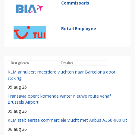
Commissaris
Retail Employee
Best gelezen
Crashes
KLM annuleert meerdere vluchten naar Barcelona door
staking
05 aug 26
Transavia opent komende winter nieuwe route vanaf
Brussels Airport
05 aug 26
KLM stelt eerste commerciële vlucht met Airbus A350-900 uit
06 aug 26