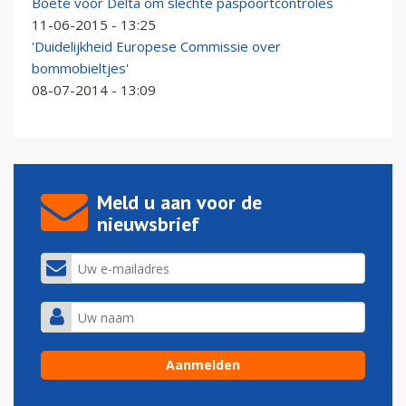
Boete voor Delta om slechte paspoortcontroles
11-06-2015 - 13:25
'Duidelijkheid Europese Commissie over
bommobieltjes'
08-07-2014 - 13:09
Meld u aan voor de
nieuwsbrief