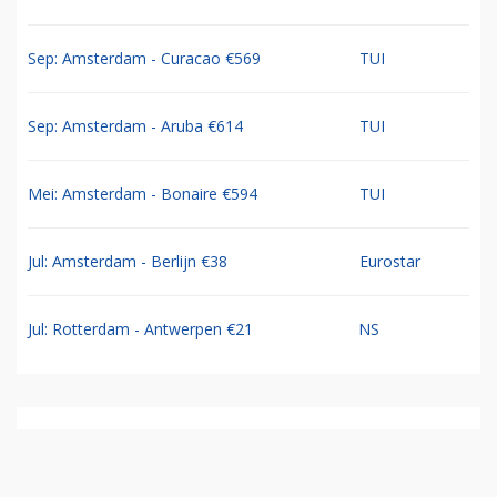
Sep: Amsterdam - Curacao €569
TUI
Sep: Amsterdam - Aruba €614
TUI
Mei: Amsterdam - Bonaire €594
TUI
Jul: Amsterdam - Berlijn €38
Eurostar
Jul: Rotterdam - Antwerpen €21
NS