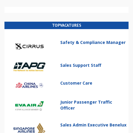
TOPVACATURES
Safety & Compliance Manager
Sales Support Staff
Customer Care
Junior Passenger Traffic
Officer
Sales Admin Executive Benelux