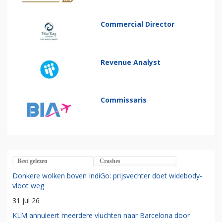
Commercial Director
Revenue Analyst
Commissaris
Best gelezen
Crashes
Donkere wolken boven IndiGo: prijsvechter doet widebody-
vloot weg
31 jul 26
KLM annuleert meerdere vluchten naar Barcelona door