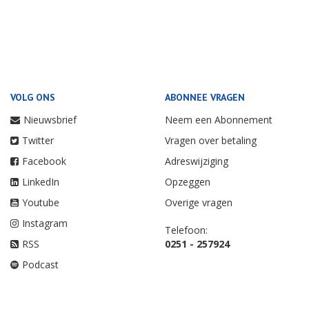
VOLG ONS
ABONNEE VRAGEN
Nieuwsbrief
Neem een Abonnement
Twitter
Vragen over betaling
Facebook
Adreswijziging
LinkedIn
Opzeggen
Youtube
Overige vragen
Instagram
Telefoon:
RSS
0251 - 257924
Podcast