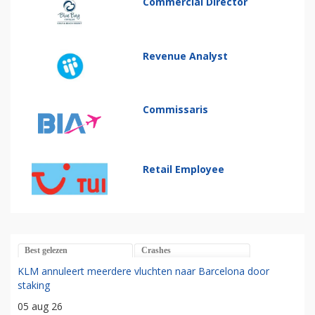
Commercial Director
Revenue Analyst
Commissaris
Retail Employee
Best gelezen
Crashes
KLM annuleert meerdere vluchten naar Barcelona door
staking
05 aug 26