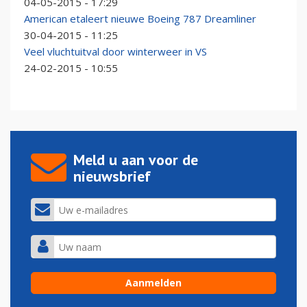
04-05-2015 - 17:29
American etaleert nieuwe Boeing 787 Dreamliner
30-04-2015 - 11:25
Veel vluchtuitval door winterweer in VS
24-02-2015 - 10:55
Meld u aan voor de
nieuwsbrief