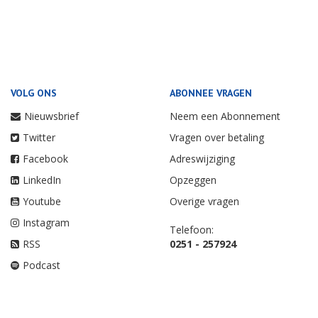
VOLG ONS
ABONNEE VRAGEN
Nieuwsbrief
Neem een Abonnement
Twitter
Vragen over betaling
Facebook
Adreswijziging
LinkedIn
Opzeggen
Youtube
Overige vragen
Instagram
Telefoon:
RSS
0251 - 257924
Podcast