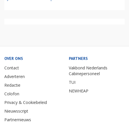
OVER ONS
PARTNERS
Contact
Vakbond Nederlands
Cabinepersoneel
Adverteren
TUI
Redactie
NEWHEAP
Colofon
Privacy & Cookiebeleid
Nieuwsscript
Partnernieuws