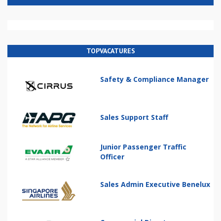
TOPVACATURES
Safety & Compliance Manager
Sales Support Staff
Junior Passenger Traffic
Officer
Sales Admin Executive Benelux