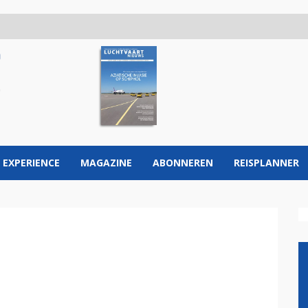
 EXPERIENCE
MAGAZINE
ABONNEREN
REISPLANNER