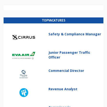
TOPVACATURES
Safety & Compliance Manager
Junior Passenger Traffic
Officer
Commercial Director
Revenue Analyst