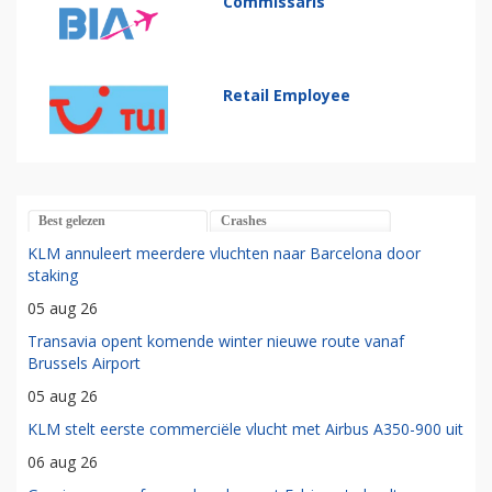
Commissaris
Retail Employee
Best gelezen
Crashes
KLM annuleert meerdere vluchten naar Barcelona door
staking
05 aug 26
Transavia opent komende winter nieuwe route vanaf
Brussels Airport
05 aug 26
KLM stelt eerste commerciële vlucht met Airbus A350-900 uit
06 aug 26