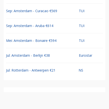
Sep: Amsterdam - Curacao €569
TUI
Sep: Amsterdam - Aruba €614
TUI
Mei: Amsterdam - Bonaire €594
TUI
Jul: Amsterdam - Berlijn €38
Eurostar
Jul: Rotterdam - Antwerpen €21
NS