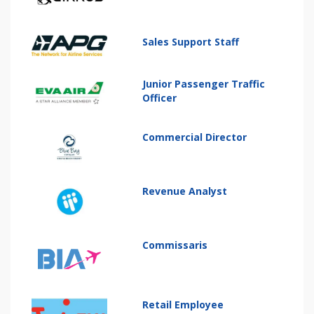
Sales Support Staff
Junior Passenger Traffic
Officer
Commercial Director
Revenue Analyst
Commissaris
Retail Employee