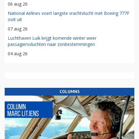
06 aug 26
National Airlines voert langste vrachtvlucht met Boeing 777F
ooit uit
07 aug 26
Luchthaven Luik krijgt komende winter weer
passagiersvluchten naar zonbestemmingen
04 aug 26
COLUMNS