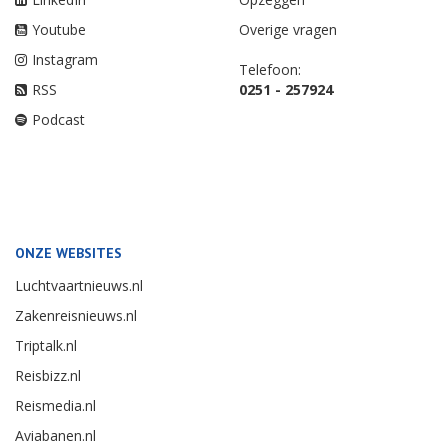
Youtube
Overige vragen
Instagram
Telefoon:
RSS
0251 - 257924
Podcast
ONZE WEBSITES
Luchtvaartnieuws.nl
Zakenreisnieuws.nl
Triptalk.nl
Reisbizz.nl
Reismedia.nl
Aviabanen.nl