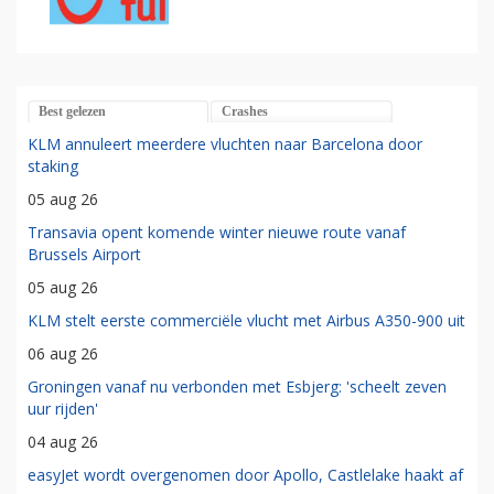
Best gelezen
Crashes
KLM annuleert meerdere vluchten naar Barcelona door
staking
05 aug 26
Transavia opent komende winter nieuwe route vanaf
Brussels Airport
05 aug 26
KLM stelt eerste commerciële vlucht met Airbus A350-900 uit
06 aug 26
Groningen vanaf nu verbonden met Esbjerg: 'scheelt zeven
uur rijden'
04 aug 26
easyJet wordt overgenomen door Apollo, Castlelake haakt af