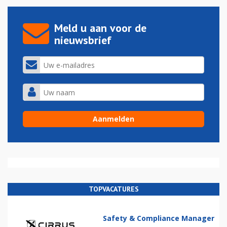
Meld u aan voor de
nieuwsbrief
TOPVACATURES
Safety & Compliance Manager