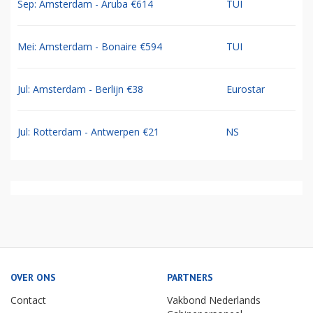
Sep: Amsterdam - Aruba €614
TUI
Mei: Amsterdam - Bonaire €594
TUI
Jul: Amsterdam - Berlijn €38
Eurostar
Jul: Rotterdam - Antwerpen €21
NS
OVER ONS
PARTNERS
Contact
Vakbond Nederlands