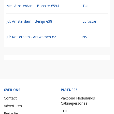
Mei: Amsterdam - Bonaire €594
TUI
Jul: Amsterdam - Berlijn €38
Eurostar
Jul: Rotterdam - Antwerpen €21
NS
OVER ONS
PARTNERS
Contact
Vakbond Nederlands
Cabinepersoneel
Adverteren
TUI
Redactie