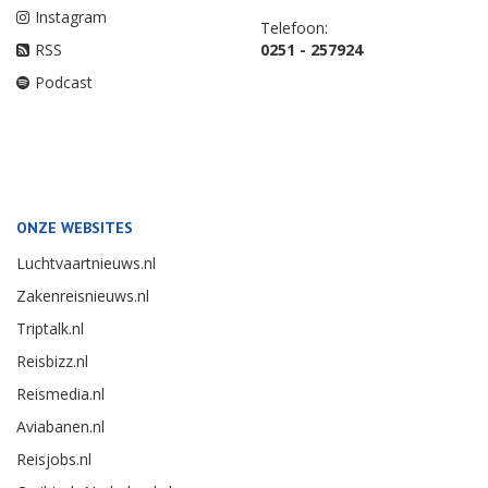
Instagram
Telefoon:
RSS
0251 - 257924
Podcast
ONZE WEBSITES
Luchtvaartnieuws.nl
Zakenreisnieuws.nl
Triptalk.nl
Reisbizz.nl
Reismedia.nl
Aviabanen.nl
Reisjobs.nl