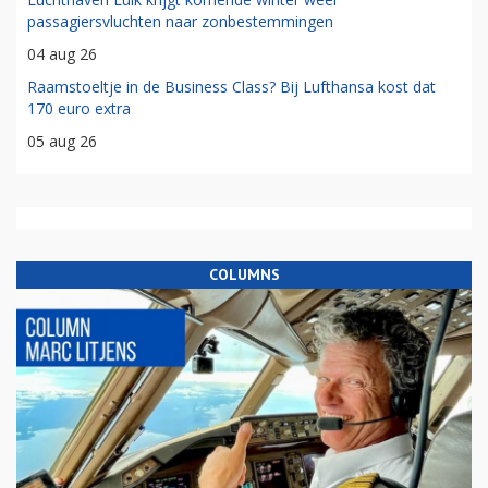
passagiersvluchten naar zonbestemmingen
04 aug 26
Raamstoeltje in de Business Class? Bij Lufthansa kost dat
170 euro extra
05 aug 26
COLUMNS