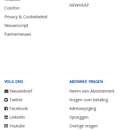
NEWHEAP
Colofon
Privacy & Cookiebeleid
Nieuwsscript
Partnernieuws
VOLG ONS
ABONNEE VRAGEN
Nieuwsbrief
Neem een Abonnement
Twitter
Vragen over betaling
Facebook
Adreswijziging
LinkedIn
Opzeggen
Youtube
Overige vragen