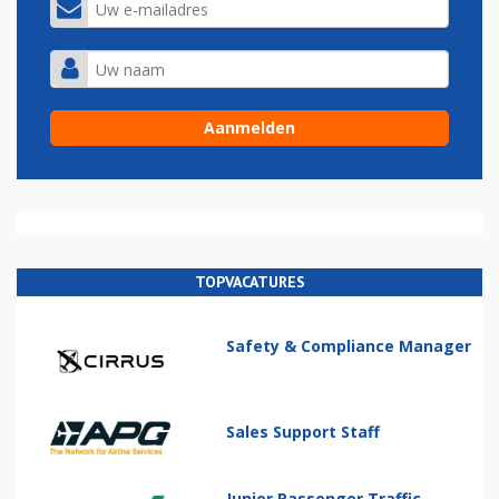
TOPVACATURES
Safety & Compliance Manager
Sales Support Staff
Junior Passenger Traffic