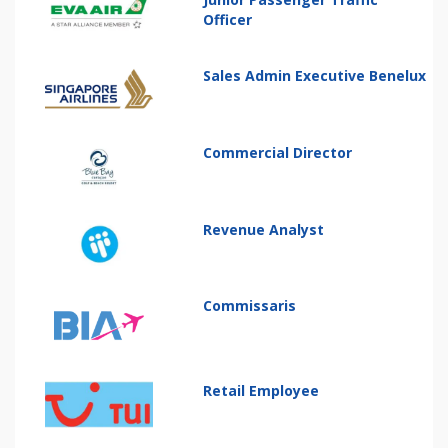
Officer
Sales Admin Executive Benelux
Commercial Director
Revenue Analyst
Commissaris
Retail Employee