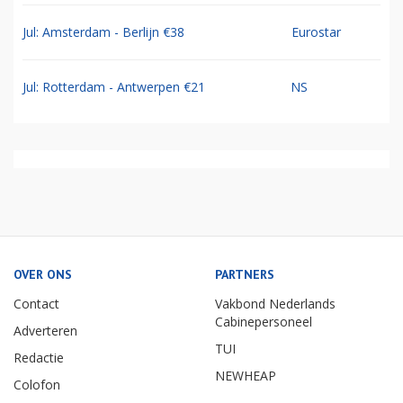
Jul: Amsterdam - Berlijn €38
Eurostar
Jul: Rotterdam - Antwerpen €21
NS
OVER ONS
PARTNERS
Contact
Vakbond Nederlands
Cabinepersoneel
Adverteren
TUI
Redactie
NEWHEAP
Colofon