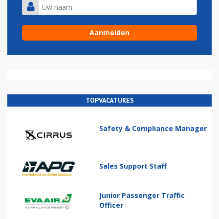
TOPVACATURES
Safety & Compliance Manager
Sales Support Staff
Junior Passenger Traffic
Officer