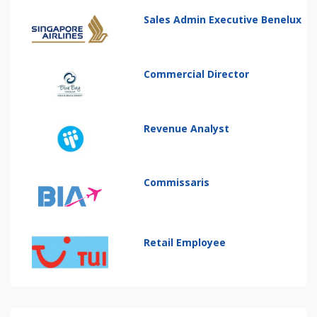
Sales Admin Executive Benelux
Commercial Director
Revenue Analyst
Commissaris
Retail Employee