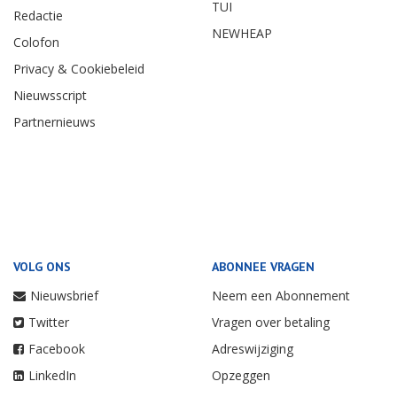
TUI
Redactie
NEWHEAP
Colofon
Privacy & Cookiebeleid
Nieuwsscript
Partnernieuws
VOLG ONS
ABONNEE VRAGEN
Nieuwsbrief
Neem een Abonnement
Twitter
Vragen over betaling
Facebook
Adreswijziging
LinkedIn
Opzeggen