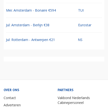
Mei: Amsterdam - Bonaire €594
TUI
Jul: Amsterdam - Berlijn €38
Eurostar
Jul: Rotterdam - Antwerpen €21
NS
OVER ONS
PARTNERS
Contact
Vakbond Nederlands
Cabinepersoneel
Adverteren