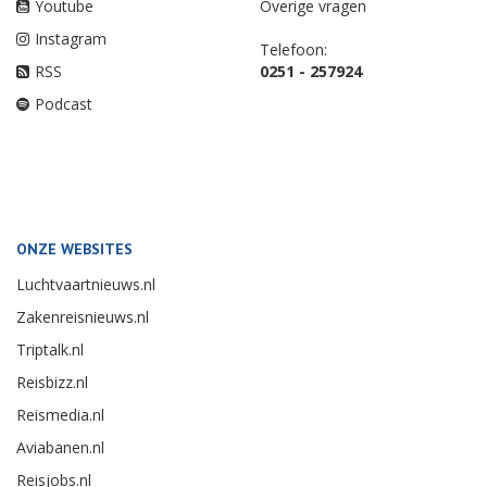
Youtube
Overige vragen
Instagram
Telefoon:
RSS
0251 - 257924
Podcast
ONZE WEBSITES
Luchtvaartnieuws.nl
Zakenreisnieuws.nl
Triptalk.nl
Reisbizz.nl
Reismedia.nl
Aviabanen.nl
Reisjobs.nl