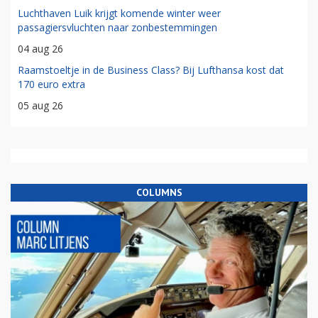
Luchthaven Luik krijgt komende winter weer
passagiersvluchten naar zonbestemmingen
04 aug 26
Raamstoeltje in de Business Class? Bij Lufthansa kost dat
170 euro extra
05 aug 26
COLUMNS