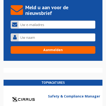
Meld u aan voor de
nieuwsbrief
TOPVACATURES
Safety & Compliance Manager