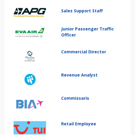
Sales Support Staff
Junior Passenger Traffic
Officer
Commercial Director
Revenue Analyst
Commissaris
Retail Employee