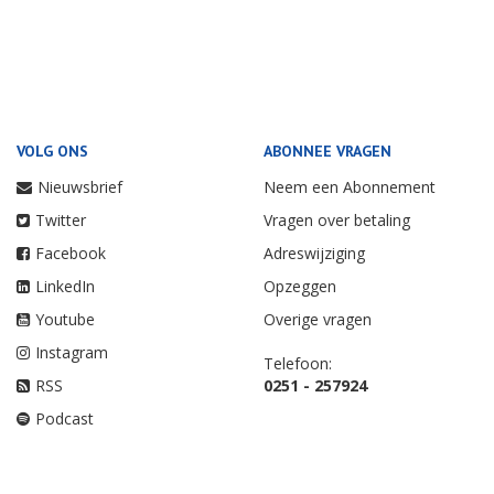
VOLG ONS
ABONNEE VRAGEN
Nieuwsbrief
Neem een Abonnement
Twitter
Vragen over betaling
Facebook
Adreswijziging
LinkedIn
Opzeggen
Youtube
Overige vragen
Instagram
Telefoon:
RSS
0251 - 257924
Podcast