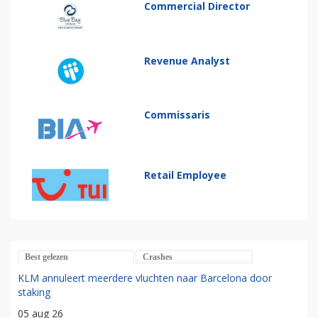
Commercial Director
Revenue Analyst
Commissaris
Retail Employee
Best gelezen
Crashes
KLM annuleert meerdere vluchten naar Barcelona door
staking
05 aug 26