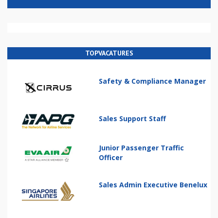
TOPVACATURES
Safety & Compliance Manager
Sales Support Staff
Junior Passenger Traffic
Officer
Sales Admin Executive Benelux