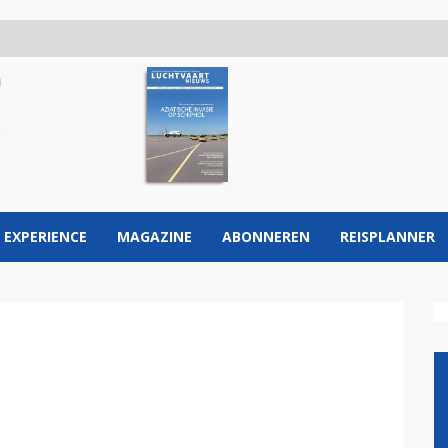
 EXPERIENCE
MAGAZINE
ABONNEREN
REISPLANNER