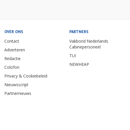
OVER ONS
PARTNERS
Contact
Vakbond Nederlands
Cabinepersoneel
Adverteren
TUI
Redactie
NEWHEAP
Colofon
Privacy & Cookiebeleid
Nieuwsscript
Partnernieuws