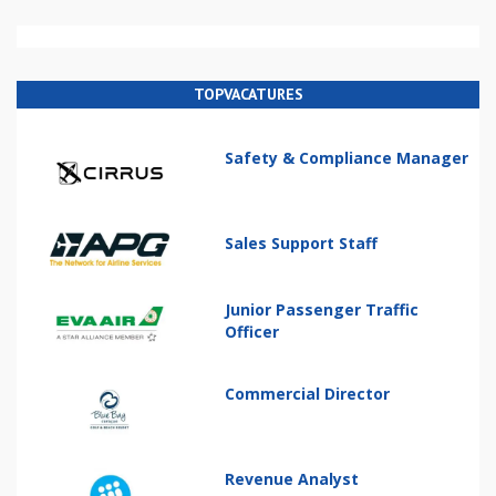
TOPVACATURES
Safety & Compliance Manager
Sales Support Staff
Junior Passenger Traffic
Officer
Commercial Director
Revenue Analyst