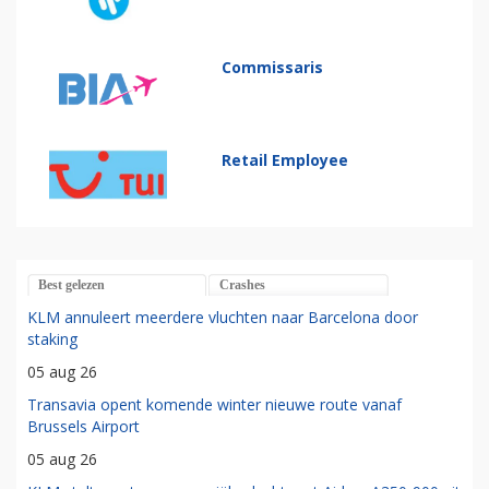
Commissaris
Retail Employee
Best gelezen
Crashes
KLM annuleert meerdere vluchten naar Barcelona door
staking
05 aug 26
Transavia opent komende winter nieuwe route vanaf
Brussels Airport
05 aug 26