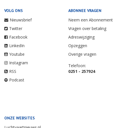
VOLG ONS
ABONNEE VRAGEN
Nieuwsbrief
Neem een Abonnement
Twitter
Vragen over betaling
Facebook
Adreswijziging
LinkedIn
Opzeggen
Youtube
Overige vragen
Instagram
Telefoon:
RSS
0251 - 257924
Podcast
ONZE WEBSITES
Luchtvaartnieuws.nl