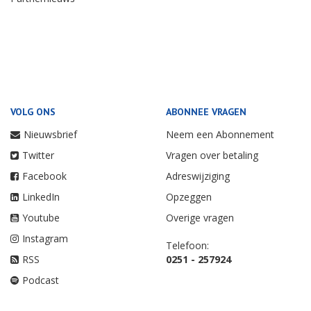
VOLG ONS
ABONNEE VRAGEN
Nieuwsbrief
Neem een Abonnement
Twitter
Vragen over betaling
Facebook
Adreswijziging
LinkedIn
Opzeggen
Youtube
Overige vragen
Instagram
Telefoon:
RSS
0251 - 257924
Podcast