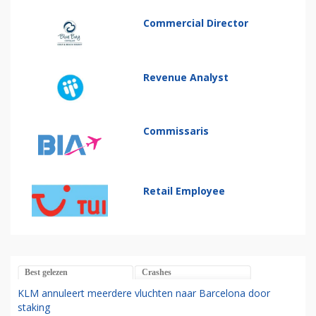
Commercial Director
Revenue Analyst
Commissaris
Retail Employee
Best gelezen
Crashes
KLM annuleert meerdere vluchten naar Barcelona door
staking