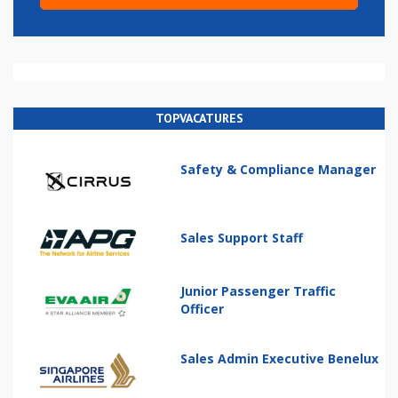
TOPVACATURES
Safety & Compliance Manager
Sales Support Staff
Junior Passenger Traffic
Officer
Sales Admin Executive Benelux