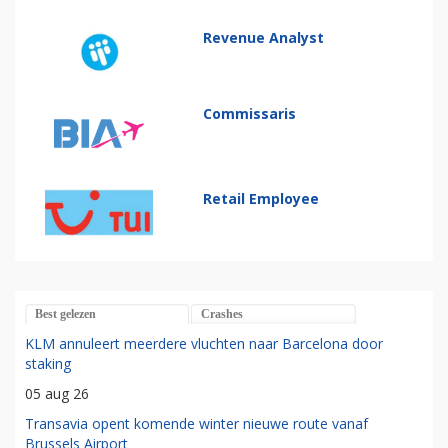
Revenue Analyst
Commissaris
Retail Employee
Best gelezen
Crashes
KLM annuleert meerdere vluchten naar Barcelona door
staking
05 aug 26
Transavia opent komende winter nieuwe route vanaf
Brussels Airport