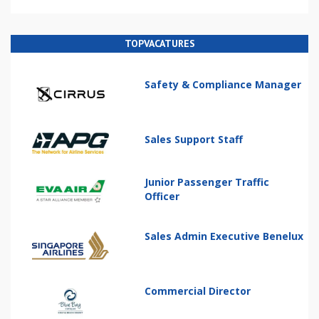
TOPVACATURES
Safety & Compliance Manager
Sales Support Staff
Junior Passenger Traffic
Officer
Sales Admin Executive Benelux
Commercial Director