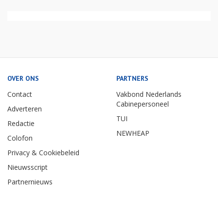
OVER ONS
PARTNERS
Contact
Vakbond Nederlands
Cabinepersoneel
Adverteren
TUI
Redactie
NEWHEAP
Colofon
Privacy & Cookiebeleid
Nieuwsscript
Partnernieuws