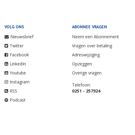
VOLG ONS
ABONNEE VRAGEN
Nieuwsbrief
Neem een Abonnement
Twitter
Vragen over betaling
Facebook
Adreswijziging
LinkedIn
Opzeggen
Youtube
Overige vragen
Instagram
Telefoon:
RSS
0251 - 257924
Podcast