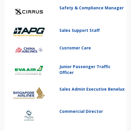
Safety & Compliance Manager
Sales Support Staff
Customer Care
Junior Passenger Traffic
Officer
Sales Admin Executive Benelux
Commercial Director