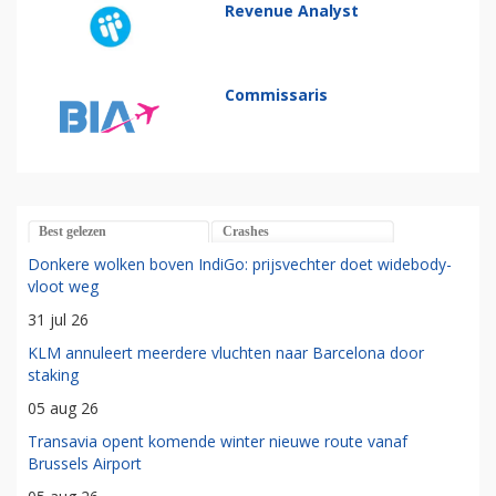
Revenue Analyst
Commissaris
Best gelezen
Crashes
Donkere wolken boven IndiGo: prijsvechter doet widebody-
vloot weg
31 jul 26
KLM annuleert meerdere vluchten naar Barcelona door
staking
05 aug 26
Transavia opent komende winter nieuwe route vanaf
Brussels Airport