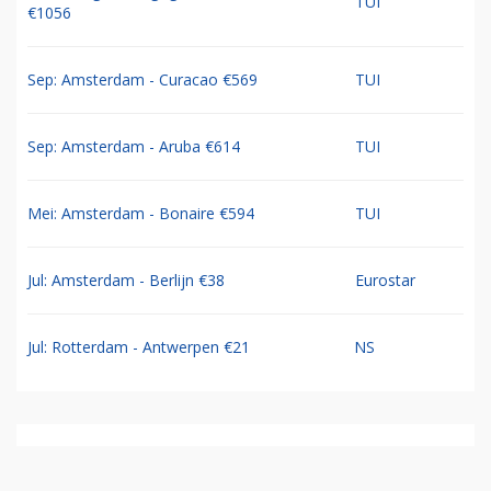
TUI
€1056
Sep: Amsterdam - Curacao €569
TUI
Sep: Amsterdam - Aruba €614
TUI
Mei: Amsterdam - Bonaire €594
TUI
Jul: Amsterdam - Berlijn €38
Eurostar
Jul: Rotterdam - Antwerpen €21
NS