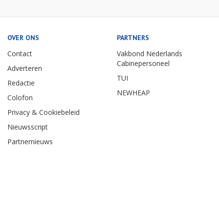
OVER ONS
PARTNERS
Contact
Vakbond Nederlands
Cabinepersoneel
Adverteren
TUI
Redactie
NEWHEAP
Colofon
Privacy & Cookiebeleid
Nieuwsscript
Partnernieuws