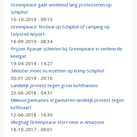
Greenpeace gaat weekend lang protesteren op
Schiphol
10-10-2019 - 09:10
Greenpeace: festival op Schiphol of camping op
Lelystad Airport
16-09-2019 - 08:34
Prijzen Ryanair schieten bij Greenpeace in verkeerde
keelgat
19-04-2019 - 14:27
'Minister moet nu inzetten op krimp Schiphol'
30-01-2019 - 20:10
Landelijk protest tegen groei luchthavens
23-06-2018 - 04:31
Milieuorganisaties organiseren landelijk protest tegen
luchtvaart
12-06-2018 - 16:30
Vliegtuig Greenpeace stort neer in Amazone
18-10-2017 - 09:01