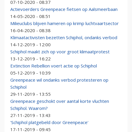
07-10-2020 - 08:37
Actievoerders Greenpeace fietsen op Aalsmeerbaan
14-05-2020 - 08:51
Milieuclubs blijven hameren op krimp luchtvaartsector
16-04-2020 - 08:38
Klimaatactivisten bezetten Schiphol, ondanks verbod
14-12-2019 - 12:00
Schiphol maakt zich op voor groot klimaatprotest
13-12-2019 - 16:22
Extinction Rebellion voert actie op Schiphol
05-12-2019 - 10:39
Greenpeace wil ondanks verbod protesteren op
Schiphol
29-11-2019 - 13:55
Greenpeace geschokt over aantal korte vluchten
Schiphol. Waarom?
27-11-2019 - 13:43
'Schiphol platgebeld door Greenpeace'
17-11-2019 - 09:45