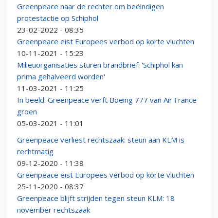
Greenpeace naar de rechter om beëindigen
protestactie op Schiphol
23-02-2022 - 08:35
Greenpeace eist Europees verbod op korte vluchten
10-11-2021 - 15:23
Milieuorganisaties sturen brandbrief: 'Schiphol kan
prima gehalveerd worden'
11-03-2021 - 11:25
In beeld: Greenpeace verft Boeing 777 van Air France
groen
05-03-2021 - 11:01
Greenpeace verliest rechtszaak: steun aan KLM is
rechtmatig
09-12-2020 - 11:38
Greenpeace eist Europees verbod op korte vluchten
25-11-2020 - 08:37
Greenpeace blijft strijden tegen steun KLM: 18
november rechtszaak