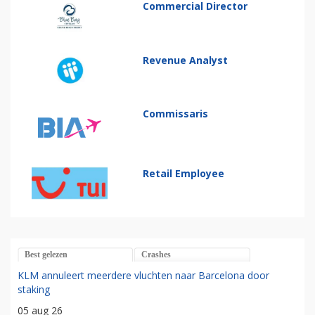
Commercial Director
Revenue Analyst
Commissaris
Retail Employee
Best gelezen
Crashes
KLM annuleert meerdere vluchten naar Barcelona door
staking
05 aug 26