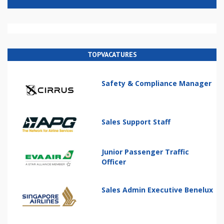
TOPVACATURES
Safety & Compliance Manager
Sales Support Staff
Junior Passenger Traffic
Officer
Sales Admin Executive Benelux