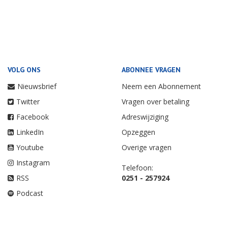
VOLG ONS
ABONNEE VRAGEN
Nieuwsbrief
Neem een Abonnement
Twitter
Vragen over betaling
Facebook
Adreswijziging
LinkedIn
Opzeggen
Youtube
Overige vragen
Instagram
Telefoon:
RSS
0251 - 257924
Podcast