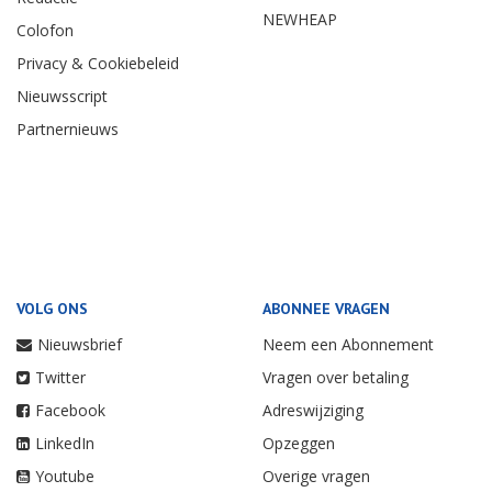
NEWHEAP
Colofon
Privacy & Cookiebeleid
Nieuwsscript
Partnernieuws
VOLG ONS
ABONNEE VRAGEN
Nieuwsbrief
Neem een Abonnement
Twitter
Vragen over betaling
Facebook
Adreswijziging
LinkedIn
Opzeggen
Youtube
Overige vragen