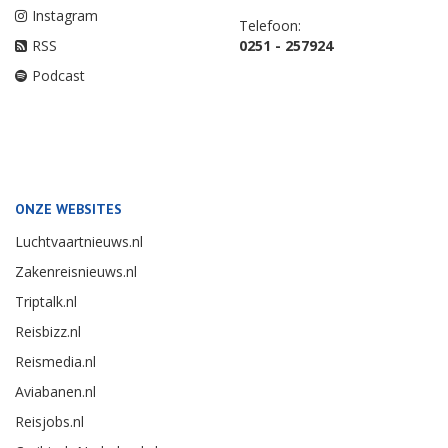
Instagram
Telefoon:
RSS
0251 - 257924
Podcast
ONZE WEBSITES
Luchtvaartnieuws.nl
Zakenreisnieuws.nl
Triptalk.nl
Reisbizz.nl
Reismedia.nl
Aviabanen.nl
Reisjobs.nl