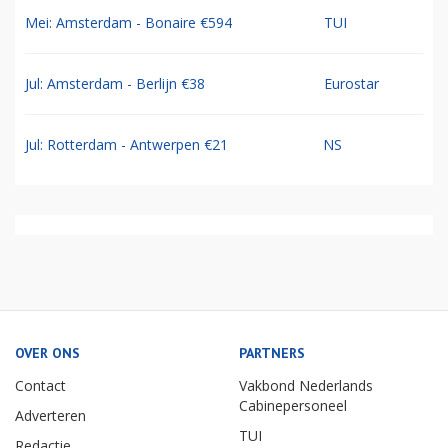
Mei: Amsterdam - Bonaire €594
TUI
Jul: Amsterdam - Berlijn €38
Eurostar
Jul: Rotterdam - Antwerpen €21
NS
OVER ONS
PARTNERS
Contact
Vakbond Nederlands
Cabinepersoneel
Adverteren
TUI
Redactie