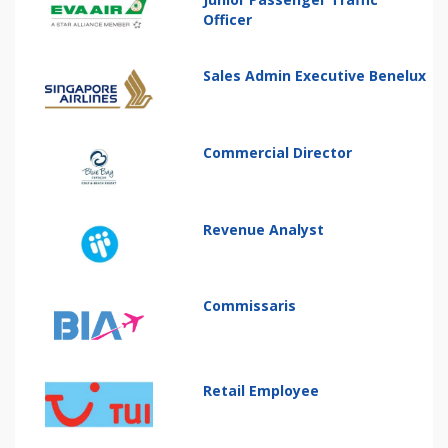
Officer
Sales Admin Executive Benelux
Commercial Director
Revenue Analyst
Commissaris
Retail Employee