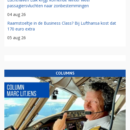
passagiersvluchten naar zonbestemmingen
04 aug 26
Raamstoeltje in de Business Class? Bij Lufthansa kost dat
170 euro extra
05 aug 26
COLUMNS