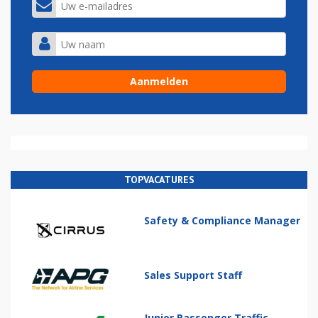
TOPVACATURES
Safety & Compliance Manager
Sales Support Staff
Junior Passenger Traffic