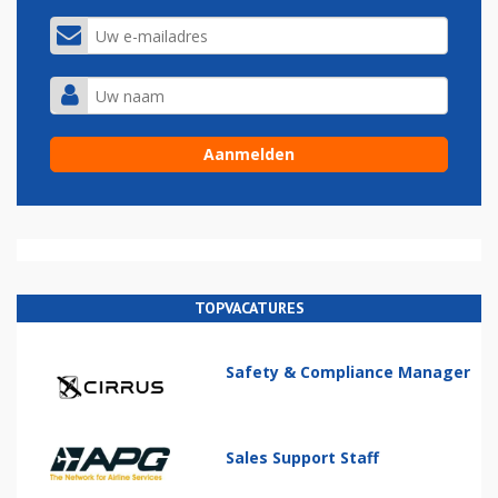
TOPVACATURES
Safety & Compliance Manager
Sales Support Staff