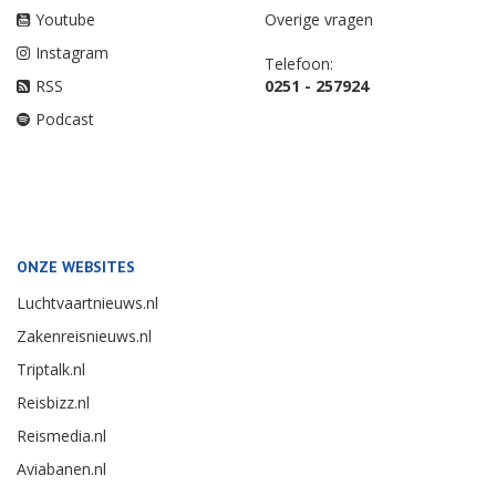
Youtube
Overige vragen
Instagram
Telefoon:
RSS
0251 - 257924
Podcast
ONZE WEBSITES
Luchtvaartnieuws.nl
Zakenreisnieuws.nl
Triptalk.nl
Reisbizz.nl
Reismedia.nl
Aviabanen.nl