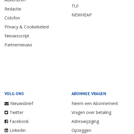
TUI
Redactie
NEWHEAP
Colofon
Privacy & Cookiebeleid
Nieuwsscript
Partnernieuws
VOLG ONS
ABONNEE VRAGEN
Nieuwsbrief
Neem een Abonnement
Twitter
Vragen over betaling
Facebook
Adreswijziging
LinkedIn
Opzeggen