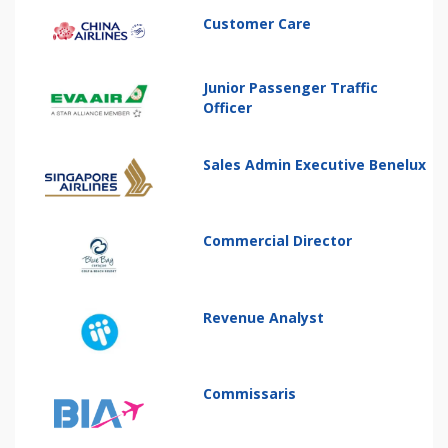
Customer Care
Junior Passenger Traffic
Officer
Sales Admin Executive Benelux
Commercial Director
Revenue Analyst
Commissaris