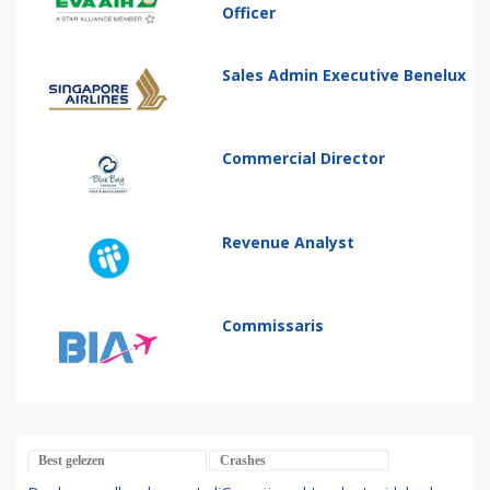
Officer
Sales Admin Executive Benelux
Commercial Director
Revenue Analyst
Commissaris
Best gelezen
Crashes