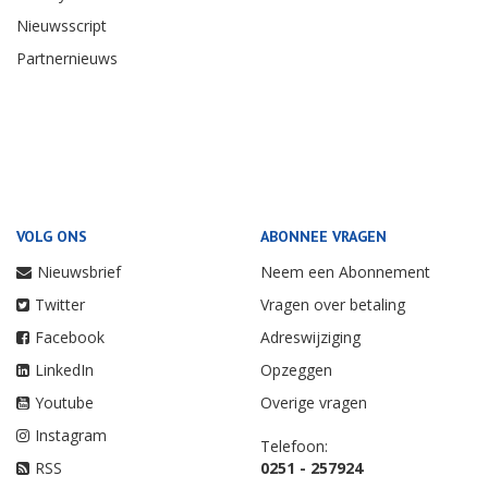
Nieuwsscript
Partnernieuws
VOLG ONS
ABONNEE VRAGEN
Nieuwsbrief
Neem een Abonnement
Twitter
Vragen over betaling
Facebook
Adreswijziging
LinkedIn
Opzeggen
Youtube
Overige vragen
Instagram
Telefoon:
RSS
0251 - 257924