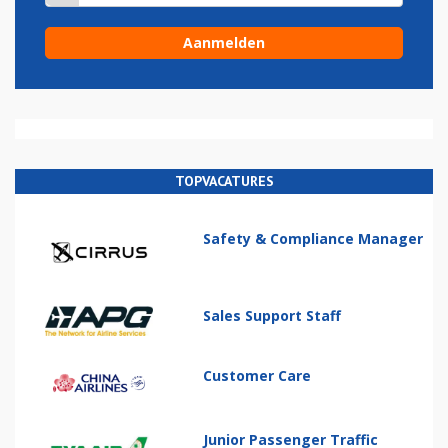
TOPVACATURES
Safety & Compliance Manager
Sales Support Staff
Customer Care
Junior Passenger Traffic