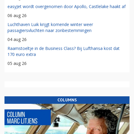
easyJet wordt overgenomen door Apollo, Castlelake haakt af
06 aug 26
Luchthaven Luik krijgt komende winter weer
passagiersvluchten naar zonbestemmingen
04 aug 26
Raamstoeltje in de Business Class? Bij Lufthansa kost dat
170 euro extra
05 aug 26
COLUMNS