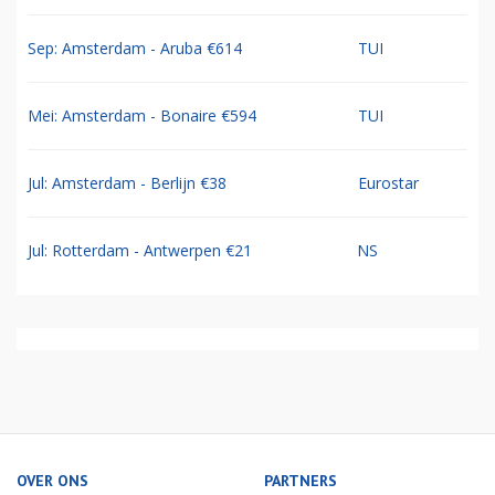
Sep: Amsterdam - Aruba €614
TUI
Mei: Amsterdam - Bonaire €594
TUI
Jul: Amsterdam - Berlijn €38
Eurostar
Jul: Rotterdam - Antwerpen €21
NS
OVER ONS
PARTNERS