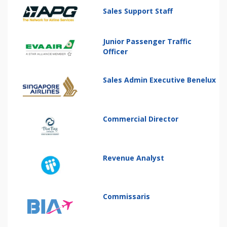
Sales Support Staff
Junior Passenger Traffic
Officer
Sales Admin Executive Benelux
Commercial Director
Revenue Analyst
Commissaris