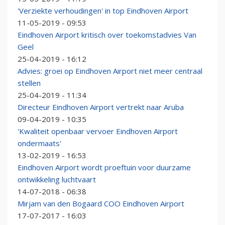
'Verziekte verhoudingen' in top Eindhoven Airport
11-05-2019 - 09:53
Eindhoven Airport kritisch over toekomstadvies Van
Geel
25-04-2019 - 16:12
Advies: groei op Eindhoven Airport niet meer centraal
stellen
25-04-2019 - 11:34
Directeur Eindhoven Airport vertrekt naar Aruba
09-04-2019 - 10:35
'Kwaliteit openbaar vervoer Eindhoven Airport
ondermaats'
13-02-2019 - 16:53
Eindhoven Airport wordt proeftuin voor duurzame
ontwikkeling luchtvaart
14-07-2018 - 06:38
Mirjam van den Bogaard COO Eindhoven Airport
17-07-2017 - 16:03