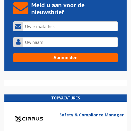
Meld u aan voor de
nieuwsbrief
TOPVACATURES
Safety & Compliance Manager