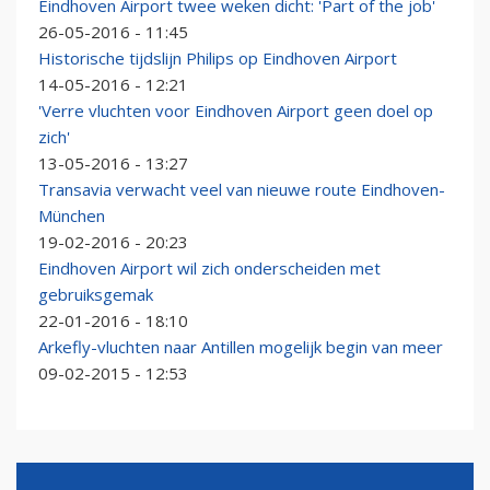
Eindhoven Airport twee weken dicht: 'Part of the job'
26-05-2016 - 11:45
Historische tijdslijn Philips op Eindhoven Airport
14-05-2016 - 12:21
'Verre vluchten voor Eindhoven Airport geen doel op
zich'
13-05-2016 - 13:27
Transavia verwacht veel van nieuwe route Eindhoven-
München
19-02-2016 - 20:23
Eindhoven Airport wil zich onderscheiden met
gebruiksgemak
22-01-2016 - 18:10
Arkefly-vluchten naar Antillen mogelijk begin van meer
09-02-2015 - 12:53