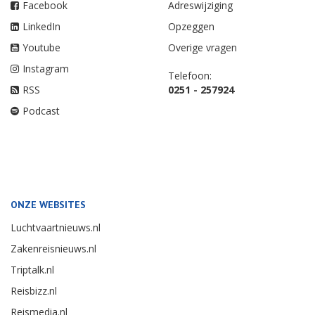
Facebook
Adreswijziging
LinkedIn
Opzeggen
Youtube
Overige vragen
Instagram
Telefoon:
RSS
0251 - 257924
Podcast
ONZE WEBSITES
Luchtvaartnieuws.nl
Zakenreisnieuws.nl
Triptalk.nl
Reisbizz.nl
Reismedia.nl