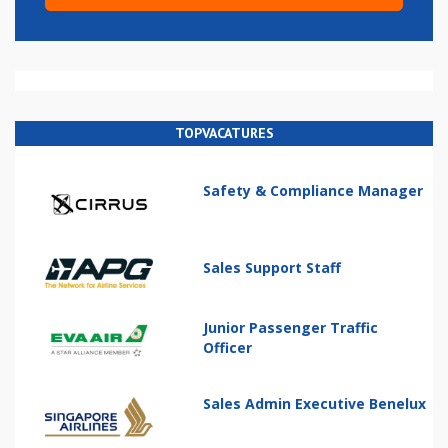
TOPVACATURES
Safety & Compliance Manager
Sales Support Staff
Junior Passenger Traffic
Officer
Sales Admin Executive Benelux