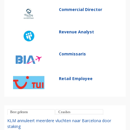
Commercial Director
Revenue Analyst
Commissaris
Retail Employee
Best gelezen
Crashes
KLM annuleert meerdere vluchten naar Barcelona door
staking