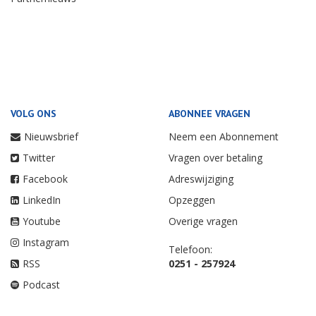
VOLG ONS
ABONNEE VRAGEN
Nieuwsbrief
Neem een Abonnement
Twitter
Vragen over betaling
Facebook
Adreswijziging
LinkedIn
Opzeggen
Youtube
Overige vragen
Instagram
Telefoon:
RSS
0251 - 257924
Podcast