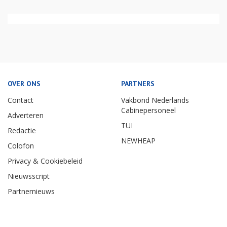
OVER ONS
PARTNERS
Contact
Vakbond Nederlands
Cabinepersoneel
Adverteren
TUI
Redactie
NEWHEAP
Colofon
Privacy & Cookiebeleid
Nieuwsscript
Partnernieuws