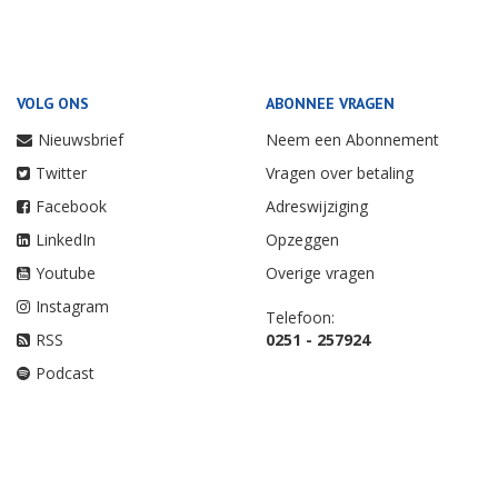
VOLG ONS
ABONNEE VRAGEN
Nieuwsbrief
Neem een Abonnement
Twitter
Vragen over betaling
Facebook
Adreswijziging
LinkedIn
Opzeggen
Youtube
Overige vragen
Instagram
Telefoon:
RSS
0251 - 257924
Podcast