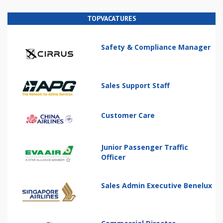
TOPVACATURES
Safety & Compliance Manager
Sales Support Staff
Customer Care
Junior Passenger Traffic
Officer
Sales Admin Executive Benelux