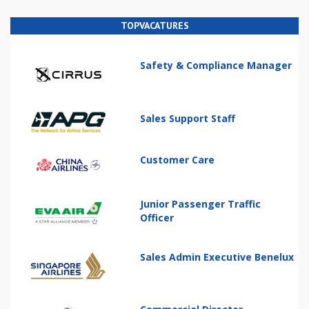
TOPVACATURES
Safety & Compliance Manager
Sales Support Staff
Customer Care
Junior Passenger Traffic
Officer
Sales Admin Executive Benelux