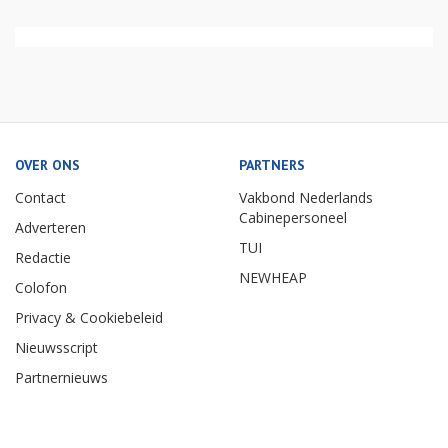
OVER ONS
PARTNERS
Contact
Vakbond Nederlands
Cabinepersoneel
Adverteren
TUI
Redactie
NEWHEAP
Colofon
Privacy & Cookiebeleid
Nieuwsscript
Partnernieuws