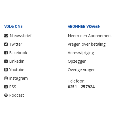
VOLG ONS
ABONNEE VRAGEN
Nieuwsbrief
Neem een Abonnement
Twitter
Vragen over betaling
Facebook
Adreswijziging
LinkedIn
Opzeggen
Youtube
Overige vragen
Instagram
Telefoon:
RSS
0251 - 257924
Podcast