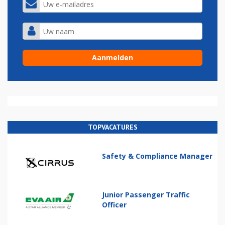
TOPVACATURES
Safety & Compliance Manager
Junior Passenger Traffic
Officer