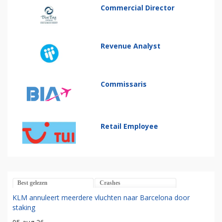
Commercial Director
Revenue Analyst
Commissaris
Retail Employee
Best gelezen
Crashes
KLM annuleert meerdere vluchten naar Barcelona door
staking