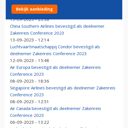
APG Netherlands is bevestigd als deelnemer
Bekijk aanbieding
Zakenreis Conference 2023
13-09-2023 - 23:38
China Southern Airlines bevestigd als deelnemer
Zakenreis Conference 2023
13-09-2023 - 12:14
Luchtvaartmaatschappij Condor bevestigd als
deelnemer Zakenreis Conference 2023
12-09-2023 - 15:48
Air Europa bevestigd als deelnemer Zakenreis
Conference 2023
08-09-2023 - 18:36
Singapore Airlines bevestigd als deelnemer Zakenreis
Conference 2023
08-09-2023 - 12:51
Air Canada bevestigd als deelnemer Zakenreis
Conference 2023
06-09-2023 - 13:22