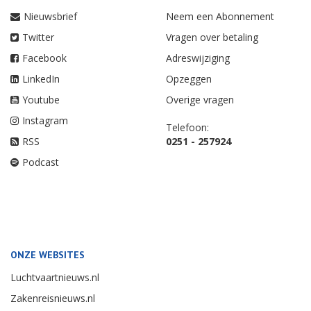
Nieuwsbrief
Neem een Abonnement
Twitter
Vragen over betaling
Facebook
Adreswijziging
LinkedIn
Opzeggen
Youtube
Overige vragen
Instagram
Telefoon:
RSS
0251 - 257924
Podcast
ONZE WEBSITES
Luchtvaartnieuws.nl
Zakenreisnieuws.nl