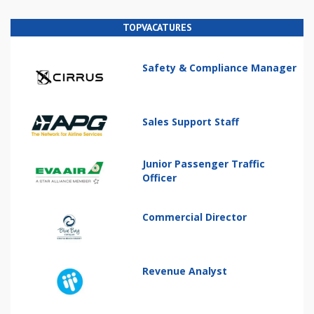
TOPVACATURES
Safety & Compliance Manager
Sales Support Staff
Junior Passenger Traffic
Officer
Commercial Director
Revenue Analyst