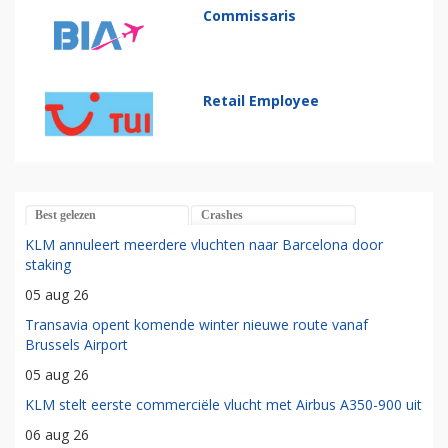
Commissaris
Retail Employee
Best gelezen
Crashes
KLM annuleert meerdere vluchten naar Barcelona door
staking
05 aug 26
Transavia opent komende winter nieuwe route vanaf
Brussels Airport
05 aug 26
KLM stelt eerste commerciële vlucht met Airbus A350-900 uit
06 aug 26