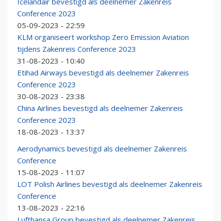
Icelandair bevestigd als deelnemer Zakenreis
Conference 2023
05-09-2023 - 22:59
KLM organiseert workshop Zero Emission Aviation
tijdens Zakenreis Conference 2023
31-08-2023 - 10:40
Etihad Airways bevestigd als deelnemer Zakenreis
Conference 2023
30-08-2023 - 23:38
China Airlines bevestigd als deelnemer Zakenreis
Conference 2023
18-08-2023 - 13:37
Aerodynamics bevestigd als deelnemer Zakenreis
Conference
15-08-2023 - 11:07
LOT Polish Airlines bevestigd als deelnemer Zakenreis
Conference
13-08-2023 - 22:16
Lufthansa Group bevestigd als deelnemer Zakenreis