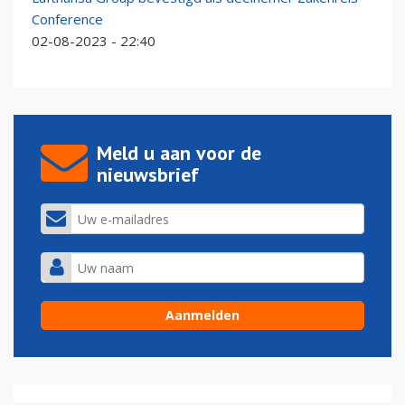
Conference
02-08-2023 - 22:40
Meld u aan voor de
nieuwsbrief