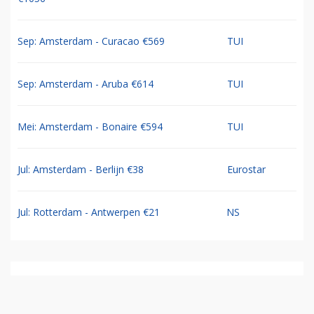
Sep: Amsterdam - Curacao €569
TUI
Sep: Amsterdam - Aruba €614
TUI
Mei: Amsterdam - Bonaire €594
TUI
Jul: Amsterdam - Berlijn €38
Eurostar
Jul: Rotterdam - Antwerpen €21
NS